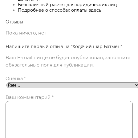
Безналичный расчет для юридических лиц
Подробнее о способах оплаты
здесь
Отзывы
Пока ничего, нет
Напишите первый отзыв на “Ходячий шар Бэтмен”
Ваш E-mail нигде не будет опубликован, заполните
обязательные поля для публикации.
Оценка
*
Ваш комментарий
*