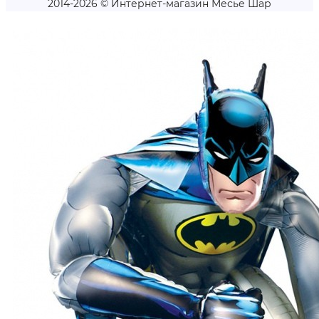
2014-2026 © Интернет-магазин Месье Шар