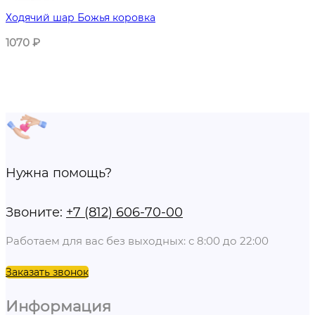
Ходячий шар Божья коровка
1070
₽
Нужна помощь?
Звоните:
+7 (812) 606-70-00
Работаем для вас без выходных: с 8:00 до 22:00
Заказать звонок
Информация