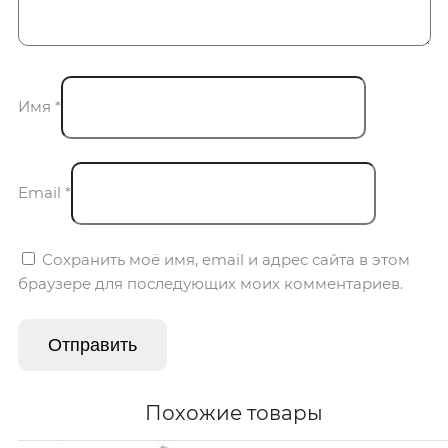
Имя
*
Email
*
Сохранить моё имя, email и адрес сайта в этом
браузере для последующих моих комментариев.
Похожие товары