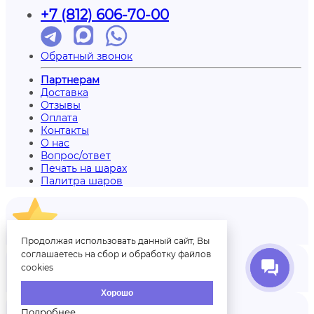
+7 (812) 606-70-00
Обратный звонок
Партнерам
Доставка
Отзывы
Оплата
Контакты
О нас
Вопрос/ответ
Печать на шарах
Палитра шаров
Отзывы
Продолжая использовать данный сайт, Вы
соглашаетесь на сбор и обработку файлов
cookies
Аккаунт
Хорошо
Подробнее