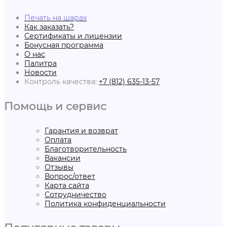
Печать на шарах
Как заказать?
Сертификаты и лицензии
Бонусная программа
О нас
Палитра
Новости
Контроль качества:
+7 (812) 635-13-57
Помощь и сервис
Гарантия и возврат
Оплата
Благотворительность
Вакансии
Отзывы
Вопрос/ответ
Карта сайта
Сотрудничество
Политика конфиденциальности