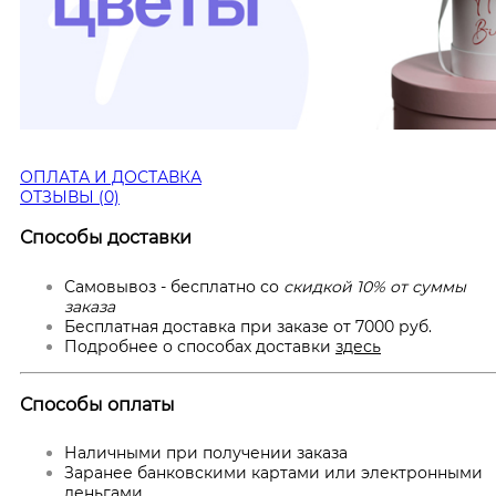
ОПЛАТА И ДОСТАВКА
ОТЗЫВЫ (0)
Способы доставки
Самовывоз - бесплатно со
скидкой 10% от суммы
заказа
Бесплатная доставка при заказе от 7000 руб.
Подробнее о способах доставки
здесь
Способы оплаты
Наличными при получении заказа
Заранее банковскими картами или электронными
деньгами