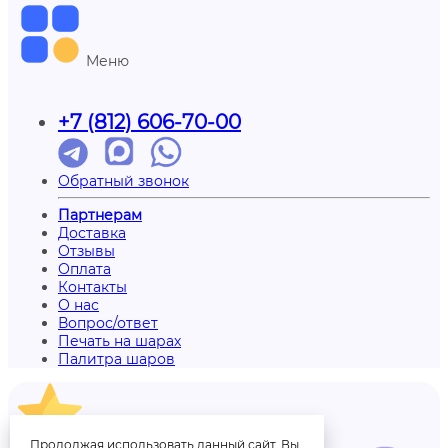
Меню
+7 (812) 606-70-00
Обратный звонок
Партнерам
Доставка
Отзывы
Оплата
Контакты
О нас
Вопрос/ответ
Печать на шарах
Палитра шаров
Отзывы
Продолжая использовать данный сайт, Вы