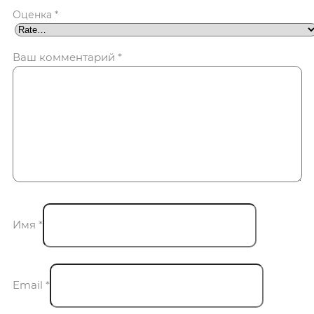
Оценка
*
Ваш комментарий
*
Имя
*
Email
*