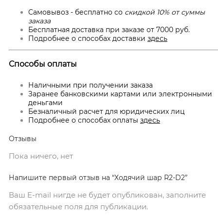
Самовывоз - бесплатно со
скидкой 10% от суммы
заказа
Бесплатная доставка при заказе от 7000 руб.
Подробнее о способах доставки
здесь
Способы оплаты
Наличными при получении заказа
Заранее банковскими картами или электронными
деньгами
Безналичный расчет для юридических лиц
Подробнее о способах оплаты
здесь
Отзывы
Пока ничего, нет
Напишите первый отзыв на “Ходячий шар R2-D2”
Ваш E-mail нигде не будет опубликован, заполните
обязательные поля для публикации.