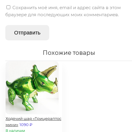
Сохранить моё имя, email и адрес сайта в этом
браузере для последующих моих комментариев.
Похожие товары
Ходячий шар «Трицераптос
мини»
1090
₽
В наличии