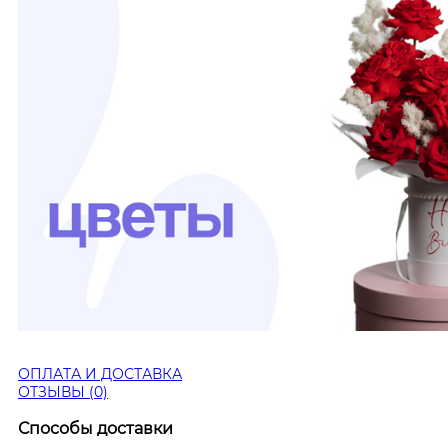
ОПЛАТА И ДОСТАВКА
ОТЗЫВЫ (0)
Способы доставки