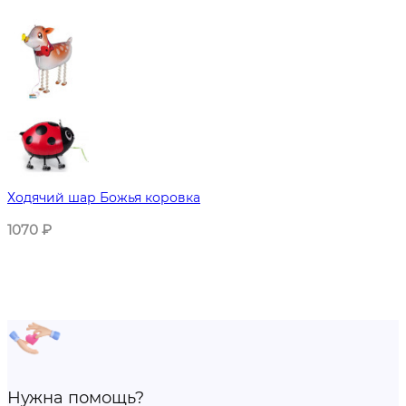
Ходячий шар Божья коровка
1070
₽
Нужна помощь?