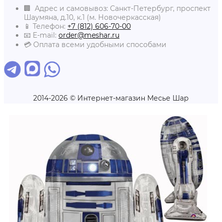
🏢 Адрес и самовывоз: Санкт-Петербург, проспект
Шаумяна, д.10, к.1 (м. Новочеркасская)
📱 Телефон:
+7 (812) 606-70-00
📧 E-mail:
order@meshar.ru
💳 Оплата всеми удобными способами
2014-2026 © Интернет-магазин Месье Шар