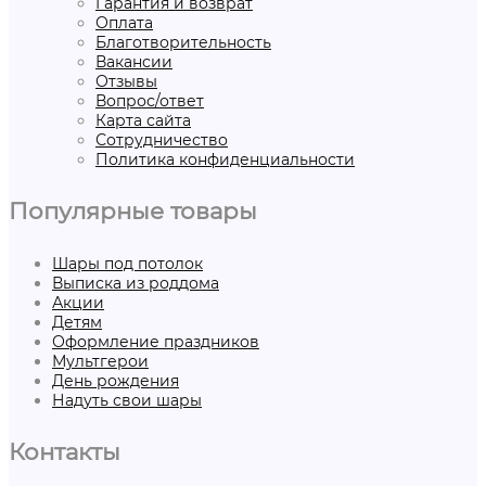
Гарантия и возврат
Оплата
Благотворительность
Вакансии
Отзывы
Вопрос/ответ
Карта сайта
Сотрудничество
Политика конфиденциальности
Популярные товары
Шары под потолок
Выписка из роддома
Акции
Детям
Оформление праздников
Мультгерои
День рождения
Надуть свои шары
Контакты