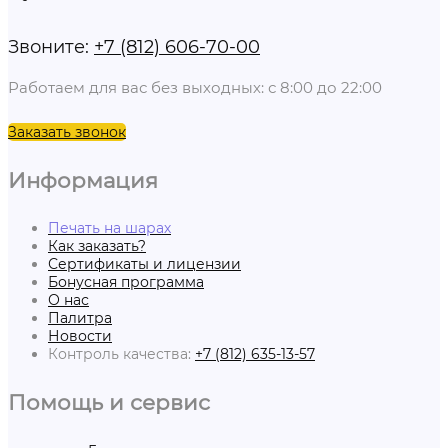
Звоните:
+7 (812) 606-70-00
Работаем для вас без выходных: с 8:00 до 22:00
Заказать звонок
Информация
Печать на шарах
Как заказать?
Сертификаты и лицензии
Бонусная программа
О нас
Палитра
Новости
Контроль качества:
+7 (812) 635-13-57
Помощь и сервис