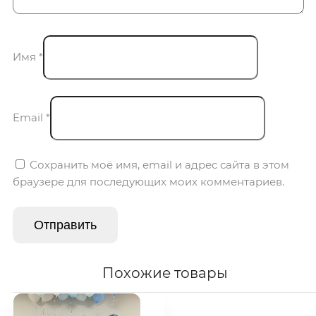
Имя
*
Email
*
Сохранить моё имя, email и адрес сайта в этом
браузере для последующих моих комментариев.
Похожие товары