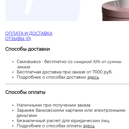
ОПЛАТА И ДОСТАВКА
ОТЗЫВЫ (0)
Способы доставки
Самовывоз - бесплатно со
скидкой 10% от суммы
заказа
Бесплатная доставка при заказе от 7000 руб.
Подробнее о способах доставки
здесь
Способы оплаты
Наличными при получении заказа
Заранее банковскими картами или электронными
деньгами
Безналичный расчет для юридических лиц
Подробнее о способах оплаты
здесь