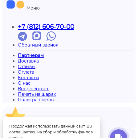
Меню
+7 (812) 606-70-00
Обратный звонок
Партнерам
Доставка
Отзывы
Оплата
Контакты
О нас
Вопрос/ответ
Печать на шарах
Палитра шаров
Отзывы
Продолжая использовать данный сайт, Вы
соглашаетесь на сбор и обработку файлов
cookies