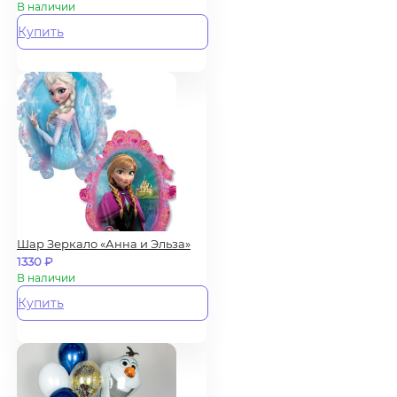
В наличии
Купить
Шар Зеркало «Анна и Эльза»
1330
₽
В наличии
Купить