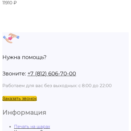
11910
₽
Нужна помощь?
Звоните:
+7 (812) 606-70-00
Работаем для вас без выходных: с 8:00 до 22:00
Заказать звонок
Информация
Печать на шарах