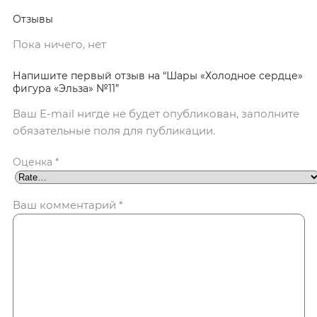
Отзывы
Пока ничего, нет
Напишите первый отзыв на “Шары «Холодное сердце»
фигура «Эльза» №11”
Ваш E-mail нигде не будет опубликован, заполните
обязательные поля для публикации.
Оценка
*
Ваш комментарий
*