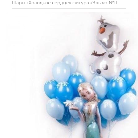
Шары «Холодное сердце» фигура «Эльза» №11