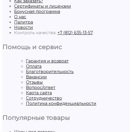
Как заказать?
Сертификаты и лицензии
Бонусная программа
О нас
Палитра
Новости
Контроль качества:
+7 (812) 635-13-57
Помощь и сервис
Гарантия и возврат
Оплата
Благотворительность
Вакансии
Отзывы
Вопрос/ответ
Карта сайта
Сотрудничество
Политика конфиденциальности
Популярные товары
Шары под потолок