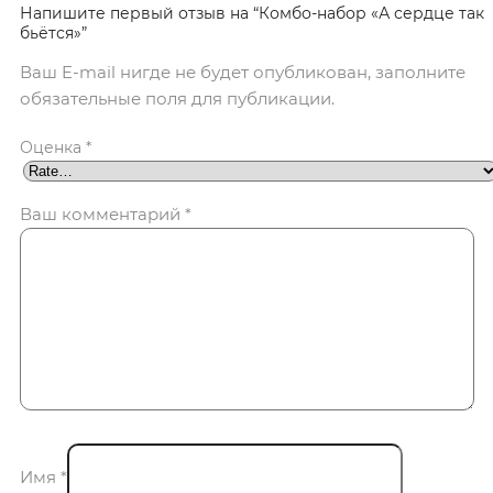
Напишите первый отзыв на “Комбо-набор «А сердце так
бьётся»”
Ваш E-mail нигде не будет опубликован, заполните
обязательные поля для публикации.
Оценка
*
Ваш комментарий
*
Имя
*