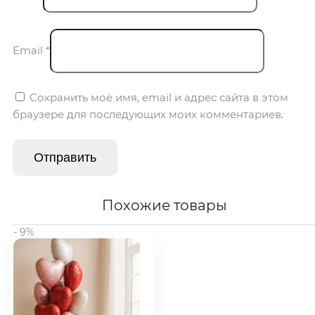
Email
*
Сохранить моё имя, email и адрес сайта в этом
браузере для последующих моих комментариев.
Похожие товары
- 9%