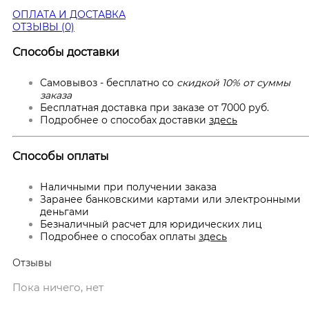
ОПЛАТА И ДОСТАВКА
ОТЗЫВЫ (0)
Способы доставки
Самовывоз - бесплатно со
скидкой 10% от суммы
заказа
Бесплатная доставка при заказе от 7000 руб.
Подробнее о способах доставки
здесь
Способы оплаты
Наличными при получении заказа
Заранее банковскими картами или электронными
деньгами
Безналичный расчет для юридических лиц
Подробнее о способах оплаты
здесь
Отзывы
Пока ничего, нет