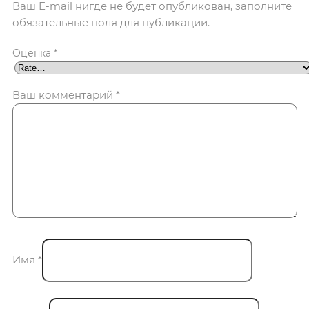
Ваш E-mail нигде не будет опубликован, заполните
обязательные поля для публикации.
Оценка
*
Ваш комментарий
*
Имя
*