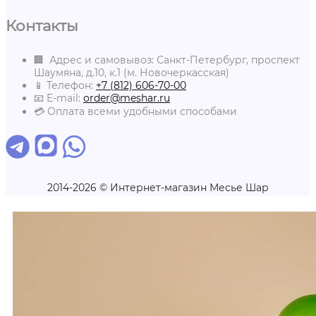
Контакты
🏢 Адрес и самовывоз: Санкт-Петербург, проспект
Шаумяна, д.10, к.1 (м. Новочеркасская)
📱 Телефон:
+7 (812) 606-70-00
📧 E-mail:
order@meshar.ru
💳 Оплата всеми удобными способами
2014-2026 © Интернет-магазин Месье Шар