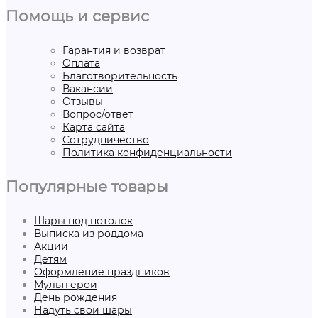
Помощь и сервис
Гарантия и возврат
Оплата
Благотворительность
Вакансии
Отзывы
Вопрос/ответ
Карта сайта
Сотрудничество
Политика конфиденциальности
Популярные товары
Шары под потолок
Выписка из роддома
Акции
Детям
Оформление праздников
Мультгерои
День рождения
Надуть свои шары