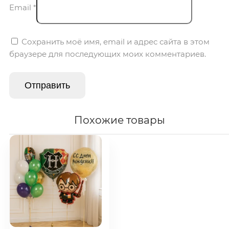
Email
*
Сохранить моё имя, email и адрес сайта в этом
браузере для последующих моих комментариев.
Похожие товары