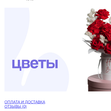
ОПЛАТА И ДОСТАВКА
ОТЗЫВЫ (0)