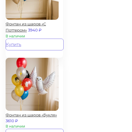
Фонтан из шаров «С
Поттером»
3940
₽
В наличии
Купить
Фонтан из шаров «Букля»
3610
₽
В наличии