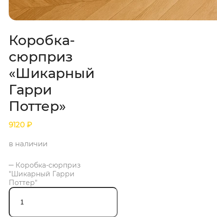
Коробка-
сюрприз
«Шикарный
Гарри
Поттер»
9120
₽
в наличии
Коробка-сюрприз
"Шикарный Гарри
Поттер"