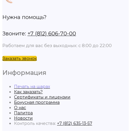
Нужна помощь?
Звоните:
+7 (812) 606-70-00
Работаем для вас без выходных: с 8:00 до 22:00
Заказать звонок
Информация
Печать на шарах
Как заказать?
Сертификаты и лицензии
Бонусная программа
О нас
Палитра
Новости
Контроль качества:
+7 (812) 635-13-57