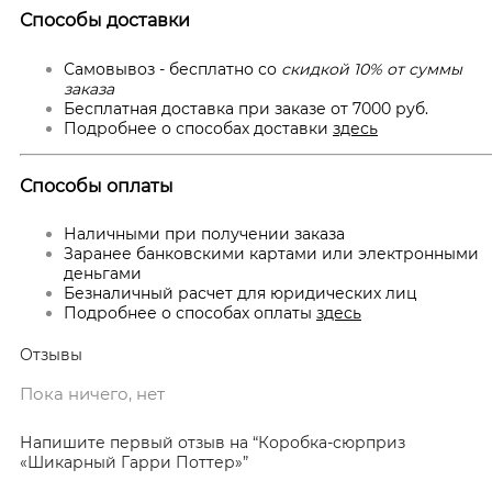
Способы доставки
Самовывоз - бесплатно со
скидкой 10% от суммы
заказа
Бесплатная доставка при заказе от 7000 руб.
Подробнее о способах доставки
здесь
Способы оплаты
Наличными при получении заказа
Заранее банковскими картами или электронными
деньгами
Безналичный расчет для юридических лиц
Подробнее о способах оплаты
здесь
Отзывы
Пока ничего, нет
Напишите первый отзыв на “Коробка-сюрприз
«Шикарный Гарри Поттер»”