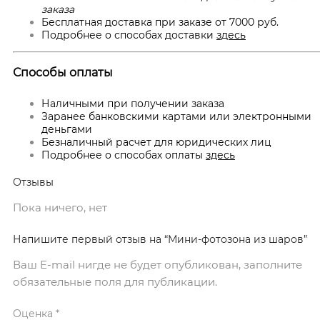
заказа
Бесплатная доставка при заказе от 7000 руб.
Подробнее о способах доставки
здесь
Способы оплаты
Наличными при получении заказа
Заранее банковскими картами или электронными
деньгами
Безналичный расчет для юридических лиц
Подробнее о способах оплаты
здесь
Отзывы
Пока ничего, нет
Напишите первый отзыв на “Мини-фотозона из шаров”
Ваш E-mail нигде не будет опубликован, заполните
обязательные поля для публикации.
Оценка
*