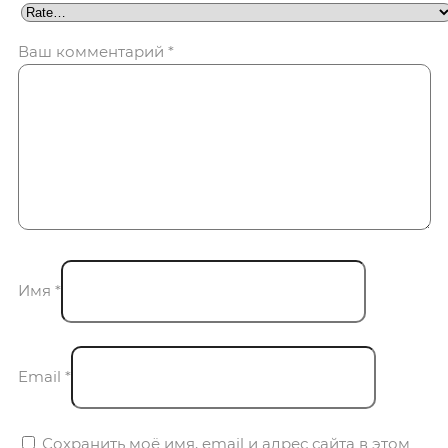
Ваш комментарий
*
Имя
*
Email
*
Сохранить моё имя, email и адрес сайта в этом