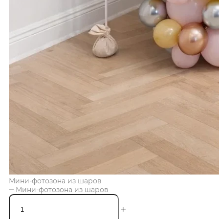
Мини-фотозона из шаров
Мини-фотозона из шаров