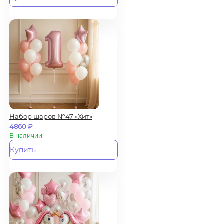
Набор шаров №47 «Хит»
4860
₽
В наличии
Купить