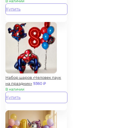
В наличии
Купить
Набор шаров «Человек паук
на праздник»
9360
₽
В наличии
Купить