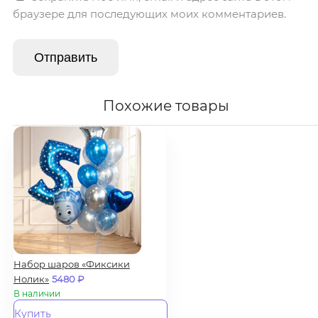
браузере для последующих моих комментариев.
Похожие товары
Набор шаров «Фиксики
Нолик»
5480
₽
В наличии
Купить