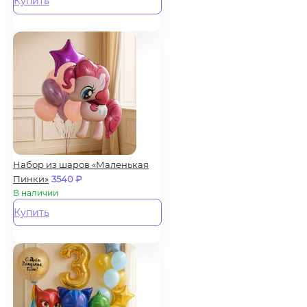
Купить
Набор из шаров «Маленькая
Пинки»
3540
₽
В наличии
Купить