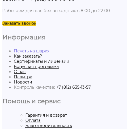
Работаем для вас без выходных: с 8:00 до 22:00
Заказать звонок
Информация
Печать на шарах
Как заказать?
Сертификаты и лицензии
Бонусная программа
О нас
Палитра
Новости
Контроль качества:
+7 (812) 635-13-57
Помощь и сервис
Гарантия и возврат
Оплата
Благотворительность