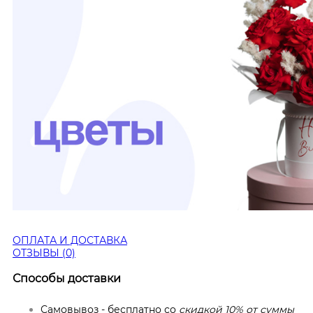
ОПЛАТА И ДОСТАВКА
ОТЗЫВЫ (0)
Способы доставки
Самовывоз - бесплатно со
скидкой 10% от суммы