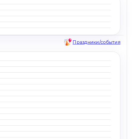
Праздники/события