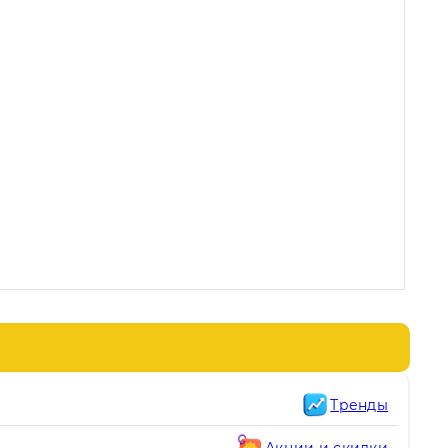
Тренды
Акции и скидки