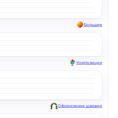
Большие
Композиции
Оформление шарами