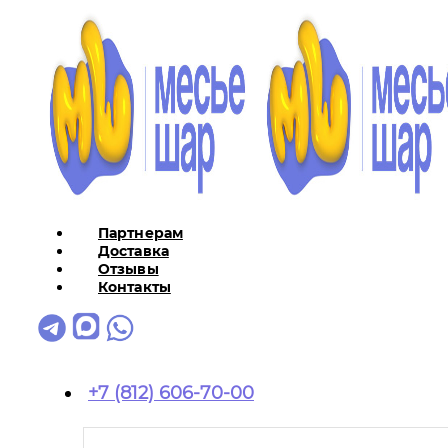
Партнерам
Доставка
Отзывы
Контакты
+7 (812) 606-70-00