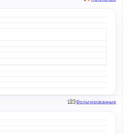
Фольгированные