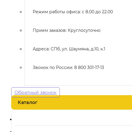
Режим работы офиса: с 8.00 до 22.00
Прием заказов: Круглосуточно
Адреса: СПб, ул. Шаумяна, д.10, к.1
Звонок по России: 8 800 301-17-13
Обратный звонок
Каталог