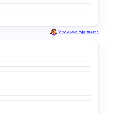
Герои мультфильмов