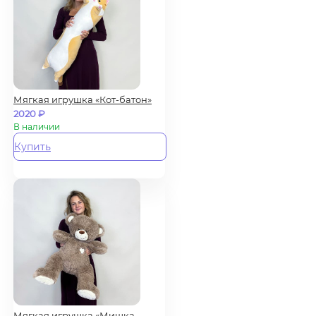
Мягкая игрушка «Кот-батон»
2020
₽
В наличии
Купить
Мягкая игрушка «Мишка