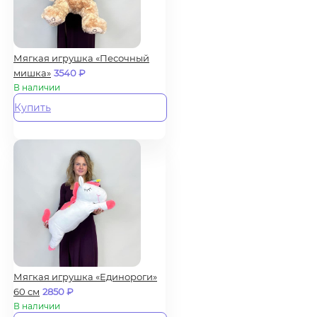
Мягкая игрушка «Песочный
мишка»
3540
₽
В наличии
Купить
Мягкая игрушка «Единороги»
60 см
2850
₽
В наличии