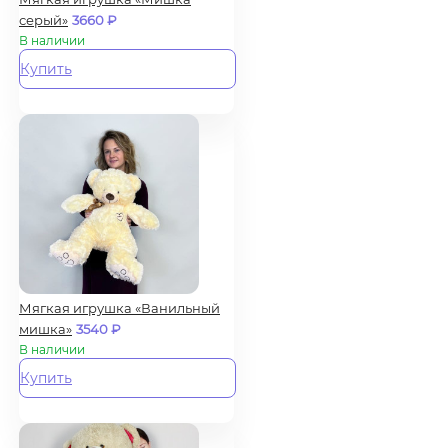
серый»
3660
₽
В наличии
Купить
Мягкая игрушка «Ванильный
мишка»
3540
₽
В наличии
Купить