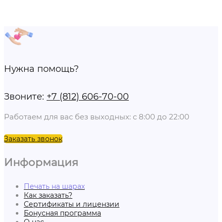
Нужна помощь?
Звоните:
+7 (812) 606-70-00
Работаем для вас без выходных: с 8:00 до 22:00
Заказать звонок
Информация
Печать на шарах
Как заказать?
Сертификаты и лицензии
Бонусная программа
О нас