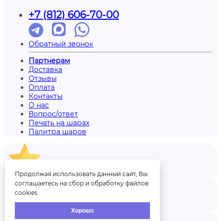
+7 (812) 606-70-00
Обратный звонок
Партнерам
Доставка
Отзывы
Оплата
Контакты
О нас
Вопрос/ответ
Печать на шарах
Палитра шаров
Отзывы
Продолжая использовать данный сайт, Вы
соглашаетесь на сбор и обработку файлов
cookies
Аккаунт
Хорошо