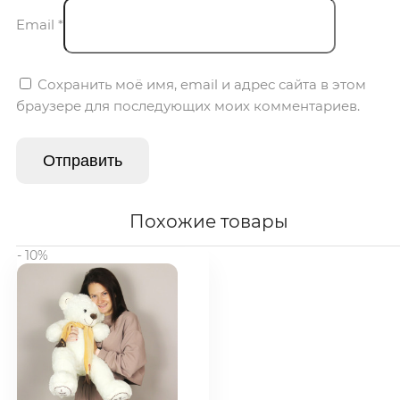
Email
*
Сохранить моё имя, email и адрес сайта в этом
браузере для последующих моих комментариев.
Похожие товары
- 10%