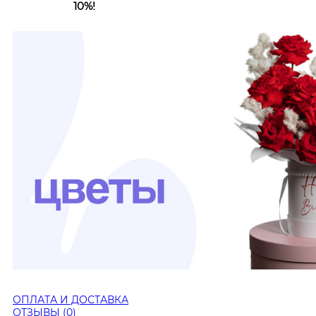
10%!
ОПЛАТА И ДОСТАВКА
ОТЗЫВЫ (0)