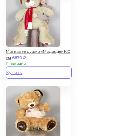
Мягкая игрушка «Медведь» 160
см
6670
₽
В наличии
Купить