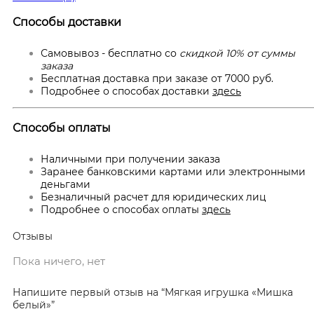
Способы доставки
Самовывоз - бесплатно со
скидкой 10% от суммы
заказа
Бесплатная доставка при заказе от 7000 руб.
Подробнее о способах доставки
здесь
Способы оплаты
Наличными при получении заказа
Заранее банковскими картами или электронными
деньгами
Безналичный расчет для юридических лиц
Подробнее о способах оплаты
здесь
Отзывы
Пока ничего, нет
Напишите первый отзыв на “Мягкая игрушка «Мишка
белый»”