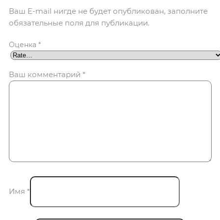
Ваш E-mail нигде не будет опубликован, заполните
обязательные поля для публикации.
Оценка
*
Ваш комментарий
*
Имя
*