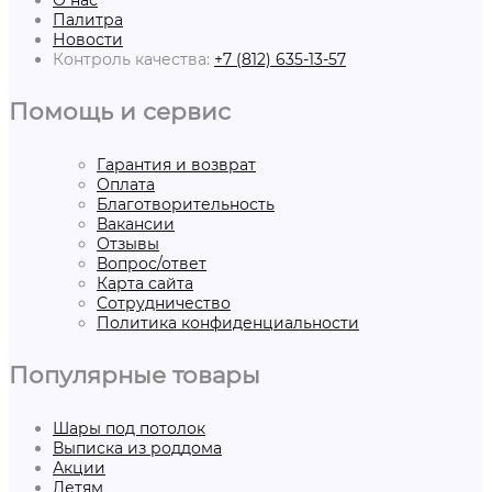
Палитра
Новости
Контроль качества:
+7 (812) 635-13-57
Помощь и сервис
Гарантия и возврат
Оплата
Благотворительность
Вакансии
Отзывы
Вопрос/ответ
Карта сайта
Сотрудничество
Политика конфиденциальности
Популярные товары
Шары под потолок
Выписка из роддома
Акции
Детям