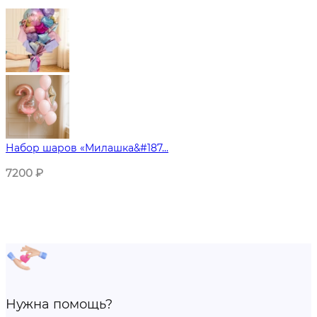
Набор шаров «Милашка&#187...
7200
₽
Нужна помощь?