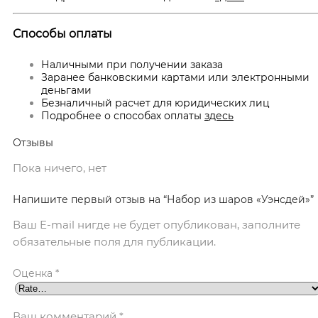
Способы оплаты
Наличными при получении заказа
Заранее банковскими картами или электронными
деньгами
Безналичный расчет для юридических лиц
Подробнее о способах оплаты
здесь
Отзывы
Пока ничего, нет
Напишите первый отзыв на “Набор из шаров «Уэнсдей»”
Ваш E-mail нигде не будет опубликован, заполните
обязательные поля для публикации.
Оценка
*
Ваш комментарий
*