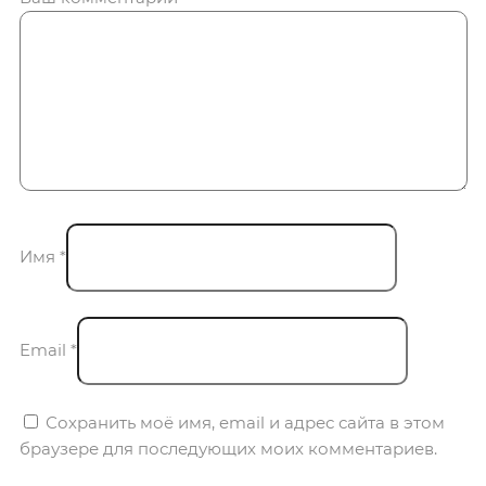
Имя
*
Email
*
Сохранить моё имя, email и адрес сайта в этом
браузере для последующих моих комментариев.