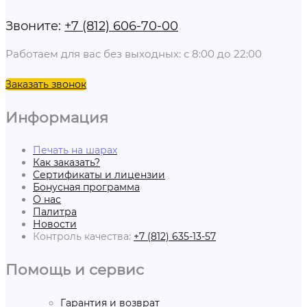
Звоните:
+7 (812) 606-70-00
Работаем для вас без выходных: с 8:00 до 22:00
Заказать звонок
Информация
Печать на шарах
Как заказать?
Сертификаты и лицензии
Бонусная программа
О нас
Палитра
Новости
Контроль качества:
+7 (812) 635-13-57
Помощь и сервис
Гарантия и возврат