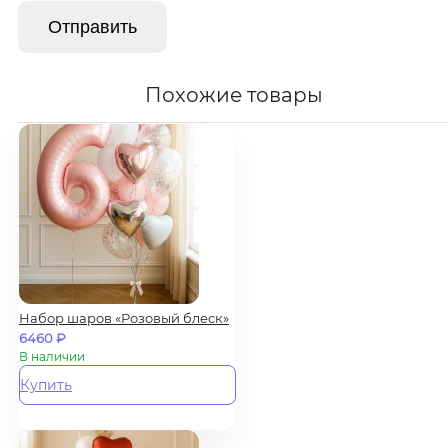
Похожие товары
Набор шаров «Розовый блеск»
6460
₽
В наличии
Купить