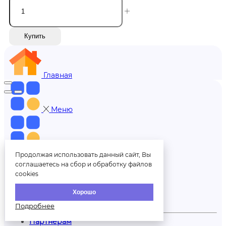
Купить
Главная
Меню
Меню
Продолжая использовать данный сайт, Вы
соглашаетесь на сбор и обработку файлов
+7 (812) 606-70-00
cookies
Хорошо
Обратный звонок
Подробнее
Партнерам