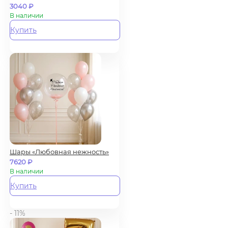
3040
₽
В наличии
Купить
Шары «Любовная нежность»
7620
₽
В наличии
Купить
- 11%