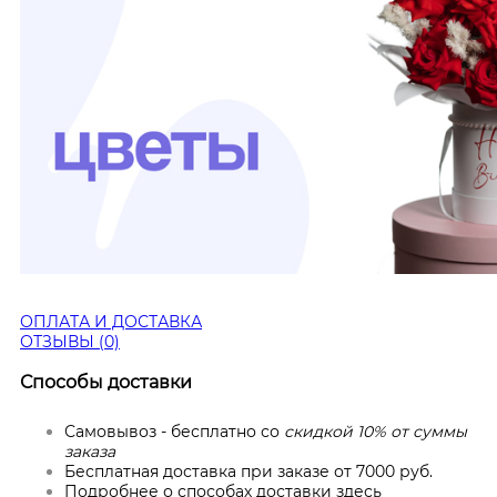
ОПЛАТА И ДОСТАВКА
ОТЗЫВЫ (0)
Способы доставки
Самовывоз - бесплатно со
скидкой 10% от суммы
заказа
Бесплатная доставка при заказе от 7000 руб.
Подробнее о способах доставки
здесь