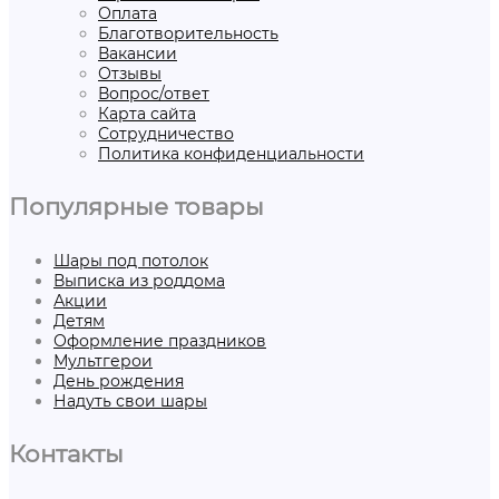
Оплата
Благотворительность
Вакансии
Отзывы
Вопрос/ответ
Карта сайта
Сотрудничество
Политика конфиденциальности
Популярные товары
Шары под потолок
Выписка из роддома
Акции
Детям
Оформление праздников
Мультгерои
День рождения
Надуть свои шары
Контакты