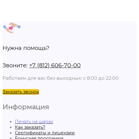
Нужна помощь?
Звоните:
+7 (812) 606-70-00
Работаем для вас без выходных: с 8:00 до 22:00
Заказать звонок
Информация
Печать на шарах
Как заказать?
Сертификаты и лицензии
Бонусная программа