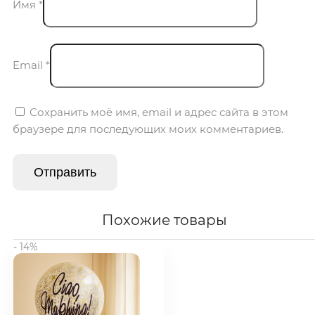
Имя
*
Email
*
Сохранить моё имя, email и адрес сайта в этом
браузере для последующих моих комментариев.
Похожие товары
- 14%