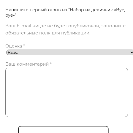
Напишите первый отзыв на “Набор на девичник «Bye,
bye»”
Ваш E-mail нигде не будет опубликован, заполните
обязательные поля для публикации.
Оценка
*
Ваш комментарий
*