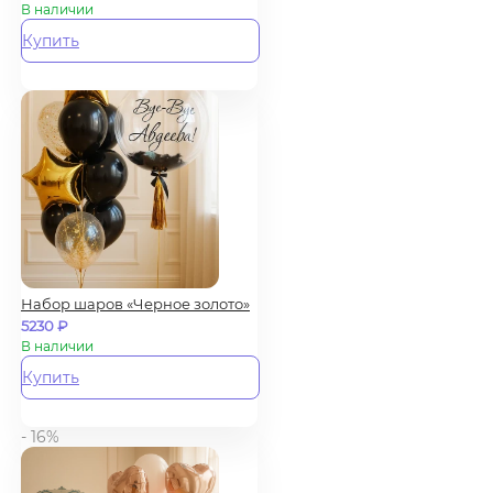
В наличии
Купить
Набор шаров «Черное золото»
5230
₽
В наличии
Купить
- 16%