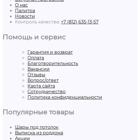
О нас
Палитра
Новости
Контроль качества:
+7 (812) 635-13-57
Помощь и сервис
Гарантия и возврат
Оплата
Благотворительность
Вакансии
Отзывы
Вопрос/ответ
Карта сайта
Сотрудничество
Политика конфиденциальности
Популярные товары
Шары под потолок
Выписка из роддома
Акции