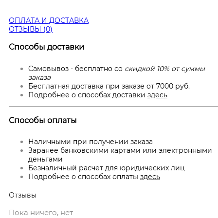
ОПЛАТА И ДОСТАВКА
ОТЗЫВЫ (0)
Способы доставки
Самовывоз - бесплатно со
скидкой 10% от суммы
заказа
Бесплатная доставка при заказе от 7000 руб.
Подробнее о способах доставки
здесь
Способы оплаты
Наличными при получении заказа
Заранее банковскими картами или электронными
деньгами
Безналичный расчет для юридических лиц
Подробнее о способах оплаты
здесь
Отзывы
Пока ничего, нет