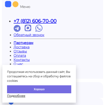
Меню
+7 (812) 606-70-00
Обратный звонок
Партнерам
Доставка
Отзывы
Оплата
Контакты
О нас
Вопрос/ответ
Продолжая использовать данный сайт, Вы
Печать на шарах
соглашаетесь на сбор и обработку файлов
Палитра шаров
cookies
Хорошо
Подробнее
Отзывы