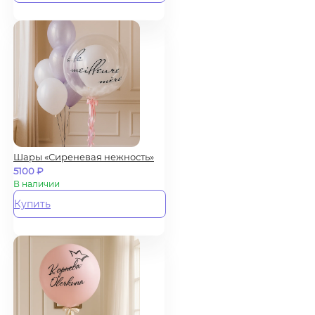
Шары «Сиреневая нежность»
5100
₽
В наличии
Купить