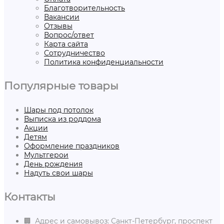
Благотворительность
Вакансии
Отзывы
Вопрос/ответ
Карта сайта
Сотрудничество
Политика конфиденциальности
Популярные товары
Шары под потолок
Выписка из роддома
Акции
Детям
Оформление праздников
Мультгерои
День рождения
Надуть свои шары
Контакты
🏢 Адрес и самовывоз: Санкт-Петербург, проспект