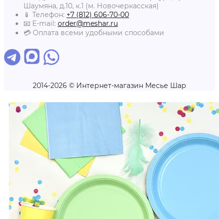
Шаумяна, д.10, к.1 (м. Новочеркасская)
📱 Телефон:
+7 (812) 606-70-00
📧 E-mail:
order@meshar.ru
💳 Оплата всеми удобными способами
2014-2026 © Интернет-магазин Месье Шар