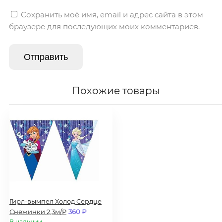
Сохранить моё имя, email и адрес сайта в этом
браузере для последующих моих комментариев.
Похожие товары
Гирл-вымпел Холод Сердце
Снежинки 2,3м/Р
360
₽
В наличии