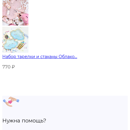
Набор тарелки и стаканы Облако...
770
₽
Нужна помощь?