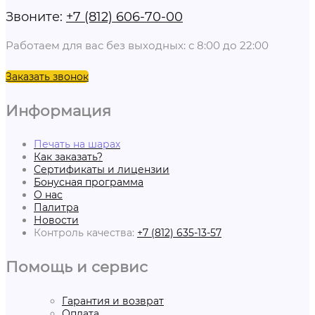
Звоните:
+7 (812) 606-70-00
Работаем для вас без выходных: с 8:00 до 22:00
Заказать звонок
Информация
Печать на шарах
Как заказать?
Сертификаты и лицензии
Бонусная программа
О нас
Палитра
Новости
Контроль качества:
+7 (812) 635-13-57
Помощь и сервис
Гарантия и возврат
Оплата