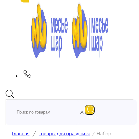
Поиск
/
Главная
Товары для праздника
Набор
/