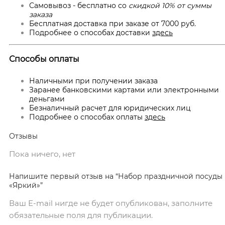
Самовывоз - бесплатно со
скидкой 10% от суммы
заказа
Бесплатная доставка при заказе от 7000 руб.
Подробнее о способах доставки
здесь
Способы оплаты
Наличными при получении заказа
Заранее банковскими картами или электронными
деньгами
Безналичный расчет для юридических лиц
Подробнее о способах оплаты
здесь
Отзывы
Пока ничего, нет
Напишите первый отзыв на “Набор праздничной посуды
«Яркий»”
Ваш E-mail нигде не будет опубликован, заполните
обязательные поля для публикации.