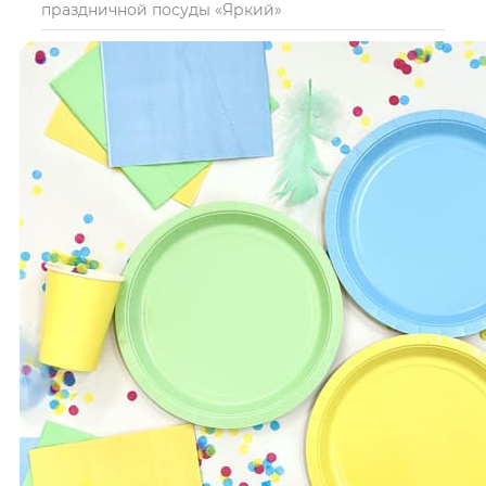
праздничной посуды «Яркий»