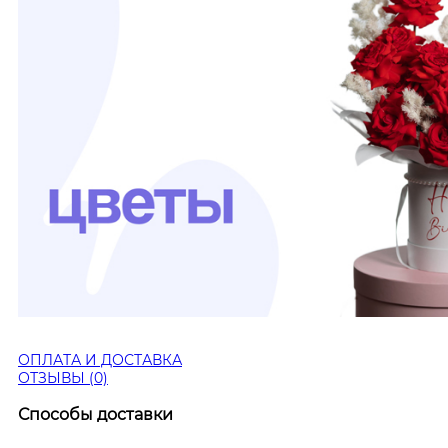
ОПЛАТА И ДОСТАВКА
ОТЗЫВЫ (0)
Способы доставки