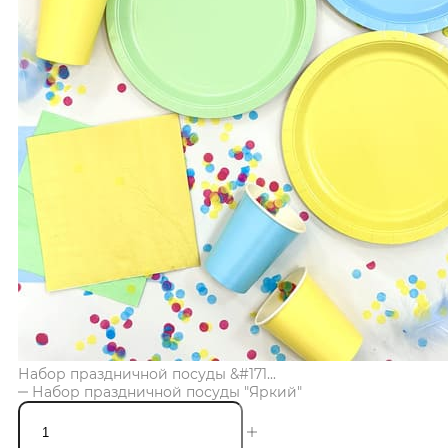
Набор праздничной посуды &#171...
Набор праздничной посуды "Яркий"