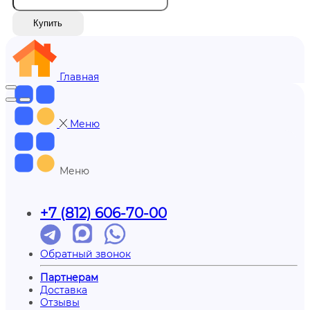
Купить
Главная
Меню
Меню
+7 (812) 606-70-00
Обратный звонок
Партнерам
Доставка
Отзывы