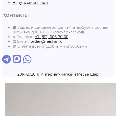
Надуть свои шары
Контакты
🏢 Адрес и самовывоз: Санкт-Петербург, проспект
Шаумяна, д.10, к.1 (м. Новочеркасская)
📱 Телефон:
+7 (812) 606-70-00
📧 E-mail:
order@meshar.ru
💳 Оплата всеми удобными способами
2014-2026 © Интернет-магазин Месье Шар