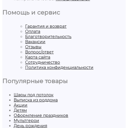
Помощь и сервис
Гарантия и возврат
Оплата
Благотворительность
Вакансии
Отзывы
Вопрос/ответ
Карта сайта
Сотрудничество
Политика конфиденциальности
Популярные товары
Шары под потолок
Выписка из роддома
Акции
Детям
Оформление праздников
Мультгерои
День рождения