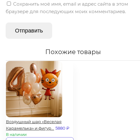
Сохранить моё имя, email и адрес сайта в этом
браузере для последующих моих комментариев.
Похожие товары
Воздушный шар «Веселая
Карамелька» и фигур...
5880
₽
В наличии