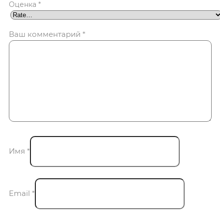
Оценка
*
Ваш комментарий
*
Имя
*
Email
*