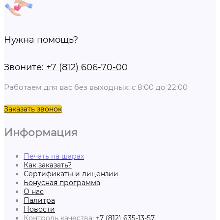
Нужна помощь?
Звоните:
+7 (812) 606-70-00
Работаем для вас без выходных: с 8:00 до 22:00
Заказать звонок
Информация
Печать на шарах
Как заказать?
Сертификаты и лицензии
Бонусная программа
О нас
Палитра
Новости
Контроль качества:
+7 (812) 635-13-57