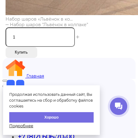
Набор шаров «Львёнок в ко...
Набор шаров "Львёнок в колпаке"
Купить
Главная
Продолжая использовать данный сайт, Вы
Меню
соглашаетесь на сбор и обработку файлов
cookies
Меню
Хорошо
Подробнее
+7 (812) 606-70-00