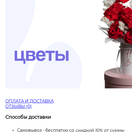
ОПЛАТА И ДОСТАВКА
ОТЗЫВЫ (0)
Способы доставки
Самовывоз - бесплатно со
скидкой 10% от суммы