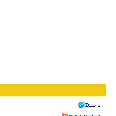
Тренды
Акции и скидки