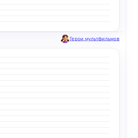
Герои мультфильмов