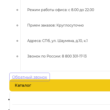
Режим работы офиса: с 8.00 до 22.00
Прием заказов: Круглосуточно
Адреса: СПб, ул. Шаумяна, д.10, к.1
Звонок по России: 8 800 301-17-13
Обратный звонок
Каталог