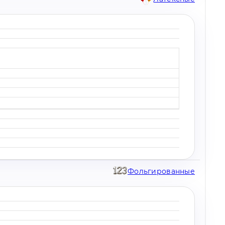
Фольгированные