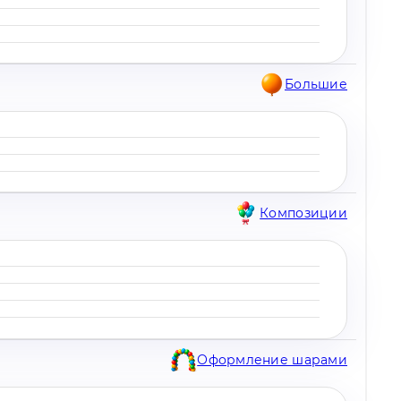
Большие
Композиции
Оформление шарами