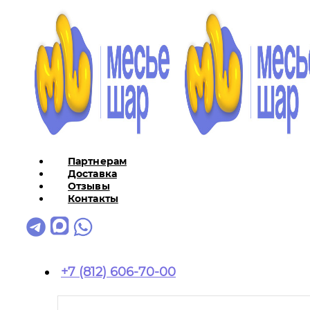
Партнерам
Доставка
Отзывы
Контакты
+7 (812) 606-70-00