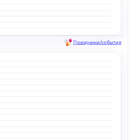
Праздники/события