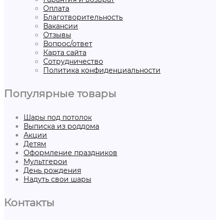
Оплата
Благотворительность
Вакансии
Отзывы
Вопрос/ответ
Карта сайта
Сотрудничество
Политика конфиденциальности
Популярные товары
Шары под потолок
Выписка из роддома
Акции
Детям
Оформление праздников
Мультгерои
День рождения
Надуть свои шары
Контакты