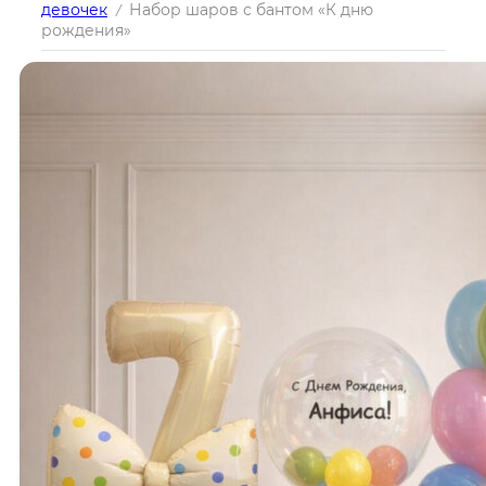
девочек
Набор шаров с бантом «К дню
/
рождения»