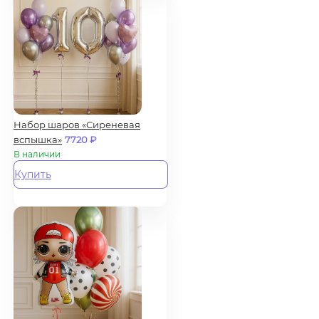
Набор шаров «Сиреневая
вспышка»
7720
₽
В наличии
Купить