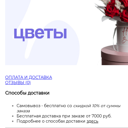
ОПЛАТА И ДОСТАВКА
ОТЗЫВЫ (0)
Способы доставки
Самовывоз - бесплатно со
скидкой 10% от суммы
заказа
Бесплатная доставка при заказе от 7000 руб.
Подробнее о способах доставки
здесь