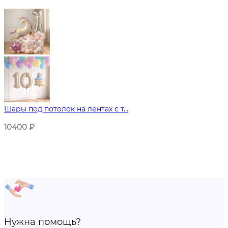
Шары под потолок на лентах с т...
10400
₽
Нужна помощь?