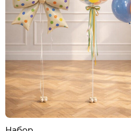
Набор