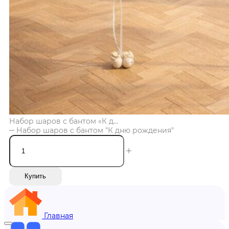
Набор шаров с бантом «К д...
Набор шаров с бантом "К дню рождения"
Купить
Главная