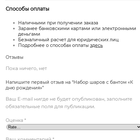
Способы оплаты
Наличными при получении заказа
Заранее банковскими картами или электронными
деньгами
Безналичный расчет для юридических лиц
Подробнее о способах оплаты
здесь
Отзывы
Пока ничего, нет
Напишите первый отзыв на “Набор шаров с бантом «К
дню рождения»”
Ваш E-mail нигде не будет опубликован, заполните
обязательные поля для публикации.
Оценка
*
Ваш комментарий
*