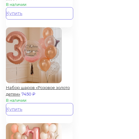
В наличии
Купить
Набор шаров «Розовое золото
детям»
7450
₽
В наличии
Купить