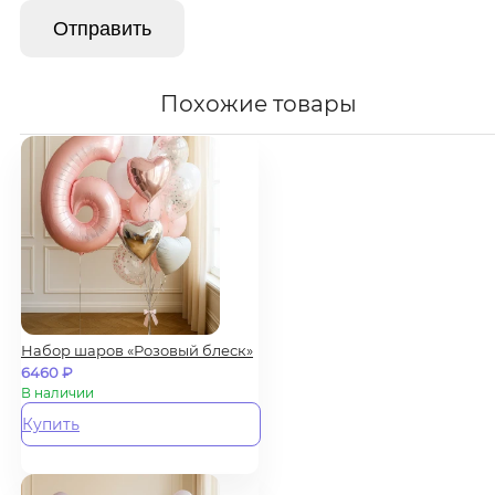
Похожие товары
Набор шаров «Розовый блеск»
6460
₽
В наличии
Купить