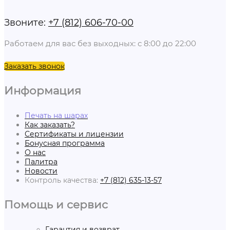
Звоните:
+7 (812) 606-70-00
Работаем для вас без выходных: с 8:00 до 22:00
Заказать звонок
Информация
Печать на шарах
Как заказать?
Сертификаты и лицензии
Бонусная программа
О нас
Палитра
Новости
Контроль качества:
+7 (812) 635-13-57
Помощь и сервис
Гарантия и возврат