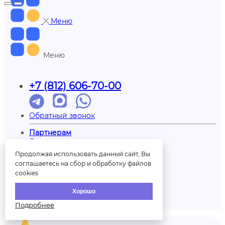
Меню
Меню
+7 (812) 606-70-00
Обратный звонок
Партнерам
Доставка
Отзывы
Продолжая использовать данный сайт, Вы
Оплата
соглашаетесь на сбор и обработку файлов
Контакты
cookies
О нас
Вопрос/ответ
Хорошо
Печать на шарах
Палитра шаров
Подробнее