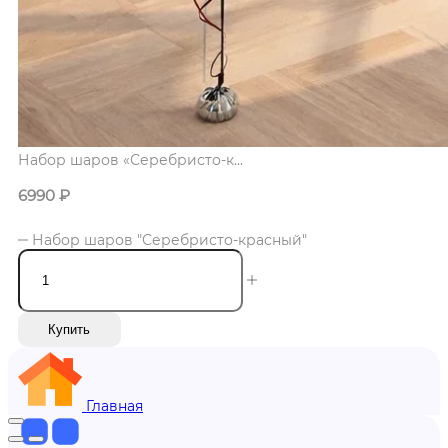
Набор шаров «Серебристо-к...
6990
₽
Набор шаров "Серебристо-красный"
Купить
Главная