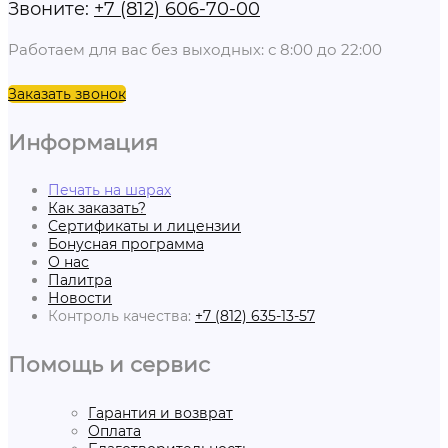
Звоните:
+7 (812) 606-70-00
Работаем для вас без выходных: с 8:00 до 22:00
Заказать звонок
Информация
Печать на шарах
Как заказать?
Сертификаты и лицензии
Бонусная программа
О нас
Палитра
Новости
Контроль качества:
+7 (812) 635-13-57
Помощь и сервис
Гарантия и возврат
Оплата