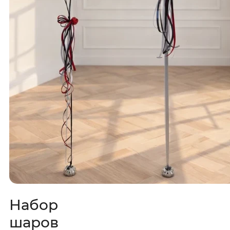
Набор
шаров