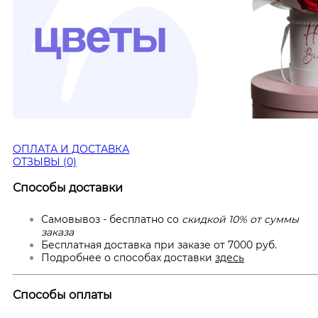
ОПЛАТА И ДОСТАВКА
ОТЗЫВЫ (0)
Способы доставки
Самовывоз - бесплатно со
скидкой 10% от суммы
заказа
Бесплатная доставка при заказе от 7000 руб.
Подробнее о способах доставки
здесь
Способы оплаты