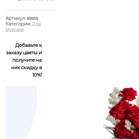
Артикул:
69958
Категория:
Для
мужчин
Добавьте к
заказу цветы и
получите на
них скидку в
10%!