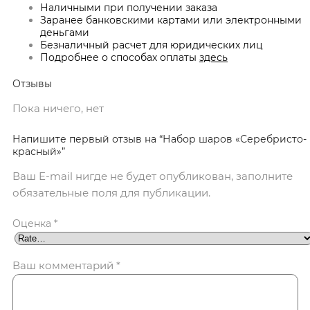
Наличными при получении заказа
Заранее банковскими картами или электронными
деньгами
Безналичный расчет для юридических лиц
Подробнее о способах оплаты
здесь
Отзывы
Пока ничего, нет
Напишите первый отзыв на “Набор шаров «Серебристо-
красный»”
Ваш E-mail нигде не будет опубликован, заполните
обязательные поля для публикации.
Оценка
*
Ваш комментарий
*