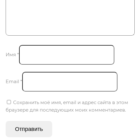
Имя
*
Email
*
Сохранить моё имя, email и адрес сайта в этом
браузере для последующих моих комментариев.