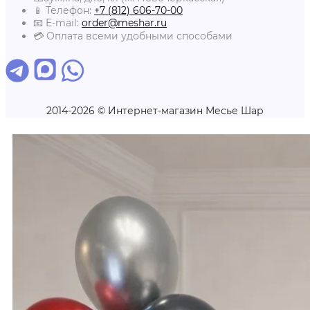
📱 Телефон:
+7 (812) 606-70-00
📧 E-mail:
order@meshar.ru
💳 Оплата всеми удобными способами
2014-2026 © Интернет-магазин Месье Шар