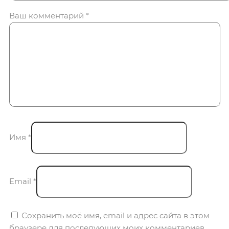
Ваш комментарий
*
Имя
*
Email
*
Сохранить моё имя, email и адрес сайта в этом
браузере для последующих моих комментариев.