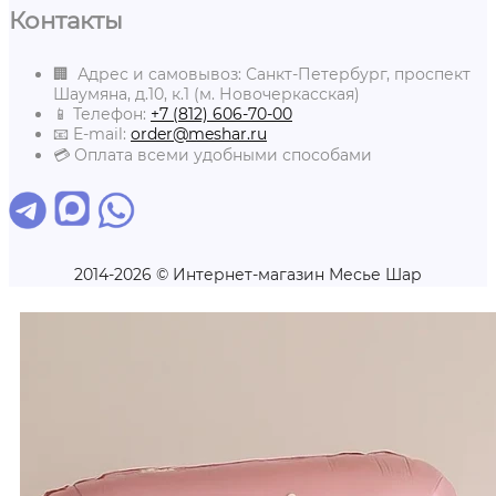
Контакты
🏢 Адрес и самовывоз: Санкт-Петербург, проспект
Шаумяна, д.10, к.1 (м. Новочеркасская)
📱 Телефон:
+7 (812) 606-70-00
📧 E-mail:
order@meshar.ru
💳 Оплата всеми удобными способами
2014-2026 © Интернет-магазин Месье Шар