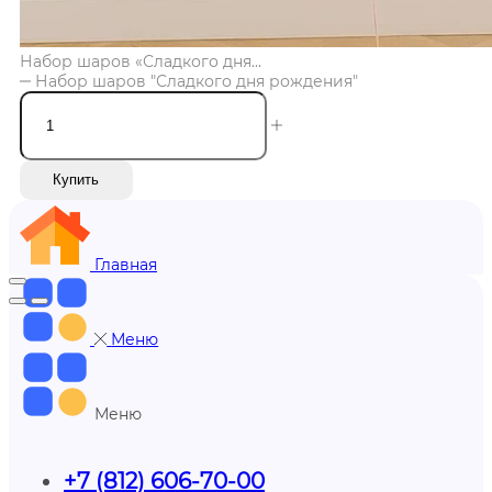
Набор шаров «Сладкого дня...
Набор шаров "Сладкого дня рождения"
Купить
Главная
Меню
Меню
+7 (812) 606-70-00