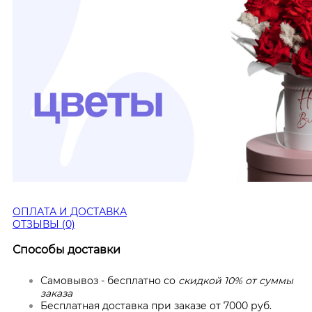
ОПЛАТА И ДОСТАВКА
ОТЗЫВЫ (0)
Способы доставки
Самовывоз - бесплатно со
скидкой 10% от суммы
заказа
Бесплатная доставка при заказе от 7000 руб.