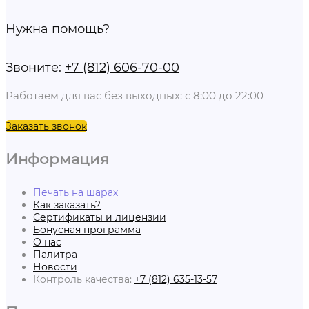
Нужна помощь?
Звоните:
+7 (812) 606-70-00
Работаем для вас без выходных: с 8:00 до 22:00
Заказать звонок
Информация
Печать на шарах
Как заказать?
Сертификаты и лицензии
Бонусная программа
О нас
Палитра
Новости
Контроль качества:
+7 (812) 635-13-57