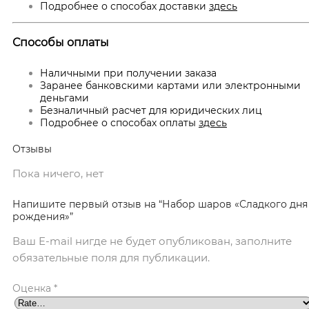
Подробнее о способах доставки
здесь
Способы оплаты
Наличными при получении заказа
Заранее банковскими картами или электронными
деньгами
Безналичный расчет для юридических лиц
Подробнее о способах оплаты
здесь
Отзывы
Пока ничего, нет
Напишите первый отзыв на “Набор шаров «Сладкого дня
рождения»”
Ваш E-mail нигде не будет опубликован, заполните
обязательные поля для публикации.
Оценка
*