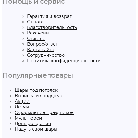
Помощь и сервис
Гарантия и возврат
Оплата
Благотворительность
Вакансии
Отзывы
Вопрос/ответ
Карта сайта
Сотрудничество
Политика конфиденциальности
Популярные товары
Шары под потолок
Выписка из роддома
Акции
Детям
Оформление праздников
Мультгерои
День рождения
Надуть свои шары