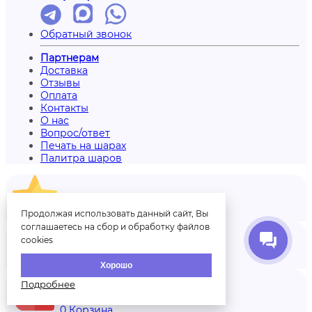
Обратный звонок
Партнерам
Доставка
Отзывы
Оплата
Контакты
О нас
Вопрос/ответ
Печать на шарах
Палитра шаров
Продолжая использовать данный сайт, Вы
Отзывы
соглашаетесь на сбор и обработку файлов
cookies
Аккаунт
Хорошо
Подробнее
0
Корзина