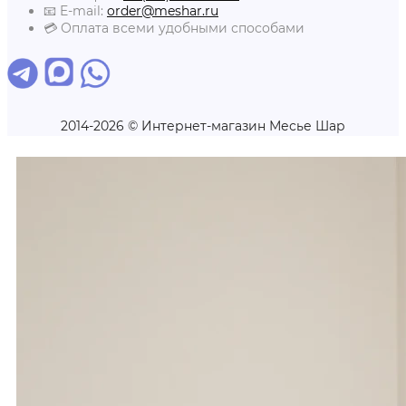
📧 E-mail:
order@meshar.ru
💳 Оплата всеми удобными способами
2014-2026 © Интернет-магазин Месье Шар