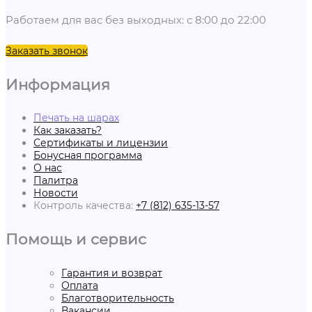
Работаем для вас без выходных: с 8:00 до 22:00
Заказать звонок
Информация
Печать на шарах
Как заказать?
Сертификаты и лицензии
Бонусная программа
О нас
Палитра
Новости
Контроль качества:
+7 (812) 635-13-57
Помощь и сервис
Гарантия и возврат
Оплата
Благотворительность
Вакансии