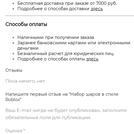
Бесплатная доставка при заказе от 7000 руб.
Подробнее о способах доставки
здесь
Способы оплаты
Наличными при получении заказа
Заранее банковскими картами или электронными
деньгами
Безналичный расчет для юридических лиц
Подробнее о способах оплаты
здесь
Отзывы
Пока ничего, нет
Напишите первый отзыв на “Набор шаров в стиле
Roblox”
Ваш E-mail нигде не будет опубликован, заполните
обязательные поля для публикации.
Оценка
*