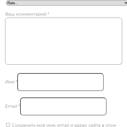
Ваш комментарий
*
Имя
*
Email
*
Сохранить моё имя, email и адрес сайта в этом