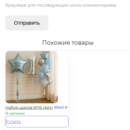
браузере для последующих моих комментариев.
Похожие товары
Набор шаров №16 «Хит»
6940
₽
В наличии
Купить