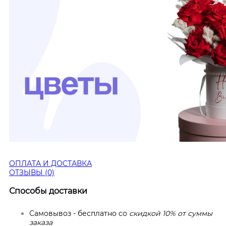
ОПЛАТА И ДОСТАВКА
ОТЗЫВЫ (0)
Способы доставки
Самовывоз - бесплатно со
скидкой 10% от суммы
заказа