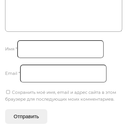
Имя
*
Email
*
Сохранить моё имя, email и адрес сайта в этом
браузере для последующих моих комментариев.