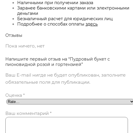
Наличными при получении заказа
Заранее банковскими картами или электронными
деньгами
Безналичный расчет для юридических лиц
Подробнее о способах оплаты
здесь
Отзывы
Пока ничего, нет
Напишите первый отзыв на “Пудровый букет с
пионовидной розой и гортензией”
Ваш E-mail нигде не будет опубликован, заполните
обязательные поля для публикации.
Оценка
*
Ваш комментарий
*