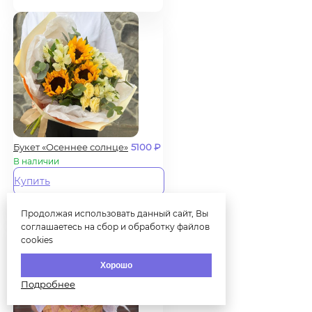
Букет «Осеннее солнце»
5100
₽
В наличии
Купить
Продолжая использовать данный сайт, Вы
соглашаетесь на сбор и обработку файлов
cookies
Хорошо
Подробнее