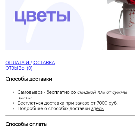
ОПЛАТА И ДОСТАВКА
ОТЗЫВЫ (0)
Способы доставки
Самовывоз - бесплатно со
скидкой 10% от суммы
заказа
Бесплатная доставка при заказе от 7000 руб.
Подробнее о способах доставки
здесь
Способы оплаты