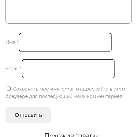
Имя
*
Email
*
Сохранить моё имя, email и адрес сайта в этом
браузере для последующих моих комментариев.
Похожие товары