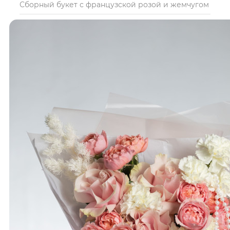
Сборный букет с французской розой и жемчугом