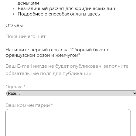
деньгами
Безналичный расчет для юридических лиц
Подробнее о способах оплаты
здесь
Отзывы
Пока ничего, нет
Напишите первый отзыв на “Сборный букет с
французской розой и жемчугом”
Ваш E-mail нигде не будет опубликован, заполните
обязательные поля для публикации.
Оценка
*
Ваш комментарий
*