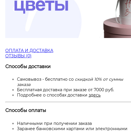
ОПЛАТА И ДОСТАВКА
ОТЗЫВЫ (0)
Способы доставки
Самовывоз - бесплатно со
скидкой 10% от суммы
заказа
Бесплатная доставка при заказе от 7000 руб.
Подробнее о способах доставки
здесь
Способы оплаты
Наличными при получении заказа
Заранее банковскими картами или электронными