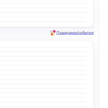
Праздники/события