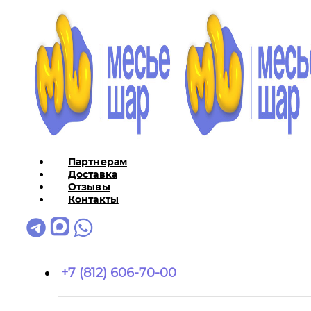
Партнерам
Доставка
Отзывы
Контакты
+7 (812) 606-70-00