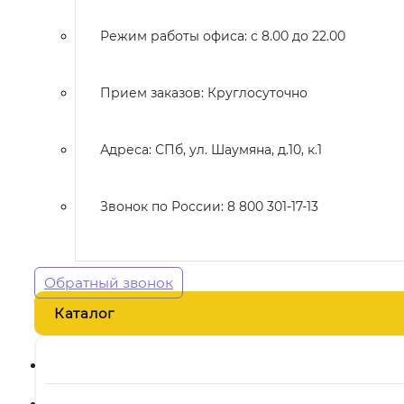
Режим работы офиса: с 8.00 до 22.00
Прием заказов: Круглосуточно
Адреса: СПб, ул. Шаумяна, д.10, к.1
Звонок по России: 8 800 301-17-13
Обратный звонок
Каталог