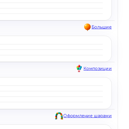
Большие
Композиции
Оформление шарами