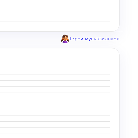
Герои мультфильмов