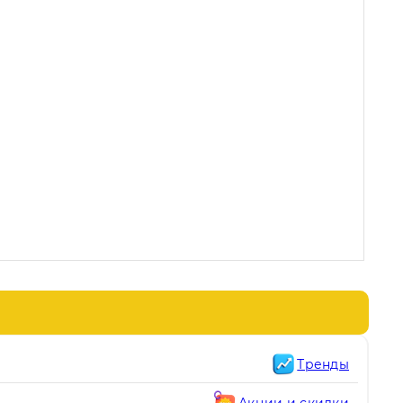
Тренды
Акции и скидки