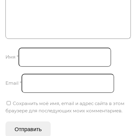
Имя
*
Email
*
Сохранить моё имя, email и адрес сайта в этом
браузере для последующих моих комментариев.