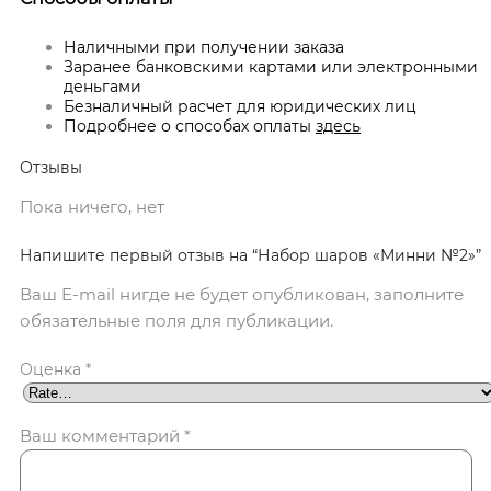
Наличными при получении заказа
Заранее банковскими картами или электронными
деньгами
Безналичный расчет для юридических лиц
Подробнее о способах оплаты
здесь
Отзывы
Пока ничего, нет
Напишите первый отзыв на “Набор шаров «Минни №2»”
Ваш E-mail нигде не будет опубликован, заполните
обязательные поля для публикации.
Оценка
*
Ваш комментарий
*