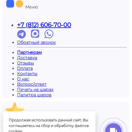
Меню
+7 (812) 606-70-00
Обратный звонок
Партнерам
Доставка
Отзывы
Оплата
Контакты
О нас
Вопрос/ответ
Печать на шарах
Палитра шаров
Отзывы
Продолжая использовать данный сайт, Вы
соглашаетесь на сбор и обработку файлов
cookies