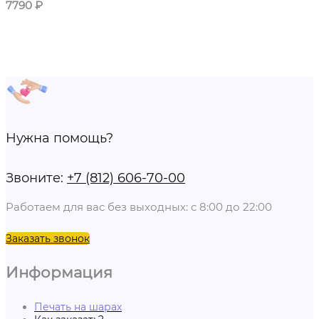
7790
₽
Нужна помощь?
Звоните:
+7 (812) 606-70-00
Работаем для вас без выходных: с 8:00 до 22:00
Заказать звонок
Информация
Печать на шарах