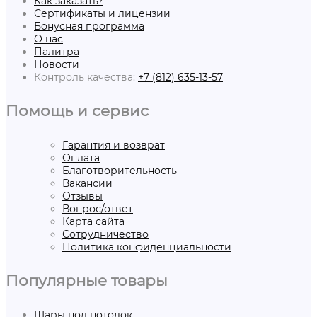
Как заказать?
Сертификаты и лицензии
Бонусная программа
О нас
Палитра
Новости
Контроль качества:
+7 (812) 635-13-57
Помощь и сервис
Гарантия и возврат
Оплата
Благотворительность
Вакансии
Отзывы
Вопрос/ответ
Карта сайта
Сотрудничество
Политика конфиденциальности
Популярные товары
Шары под потолок