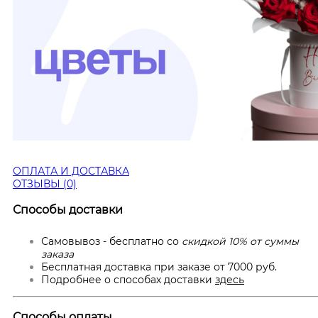
ОПЛАТА И ДОСТАВКА
ОТЗЫВЫ (0)
Способы доставки
Самовывоз - бесплатно со
скидкой 10% от суммы
заказа
Бесплатная доставка при заказе от 7000 руб.
Подробнее о способах доставки
здесь
Способы оплаты