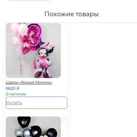
Похожие товары
Шары «Яркая Минни»
6620
₽
В наличии
Купить