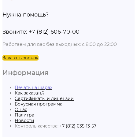
Нужна помощь?
Звоните:
+7 (812) 606-70-00
Работаем для вас без выходных: с 8:00 до 22:00
Заказать звонок
Информация
Печать на шарах
Как заказать?
Сертификаты и лицензии
Бонусная программа
О нас
Палитра
Новости
Контроль качества:
+7 (812) 635-13-57