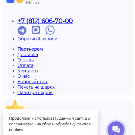
Меню
+7 (812) 606-70-00
Обратный звонок
Партнерам
Доставка
Отзывы
Оплата
Контакты
О нас
Вопрос/ответ
Печать на шарах
Палитра шаров
Отзывы
Продолжая использовать данный сайт, Вы
соглашаетесь на сбор и обработку файлов
cookies