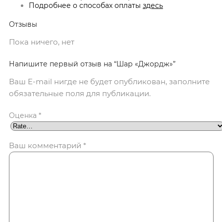
Подробнее о способах оплаты
здесь
Отзывы
Пока ничего, нет
Напишите первый отзыв на “Шар «Джордж»”
Ваш E-mail нигде не будет опубликован, заполните
обязательные поля для публикации.
Оценка
*
Ваш комментарий
*