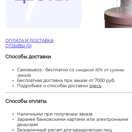
ОПЛАТА И ДОСТАВКА
ОТЗЫВЫ (0)
Способы доставки
Самовывоз - бесплатно со
скидкой 10% от суммы
заказа
Бесплатная доставка при заказе от 7000 руб.
Подробнее о способах доставки
здесь
Способы оплаты
Наличными при получении заказа
Заранее банковскими картами или электронными
деньгами
Безналичный расчет для юридических лиц