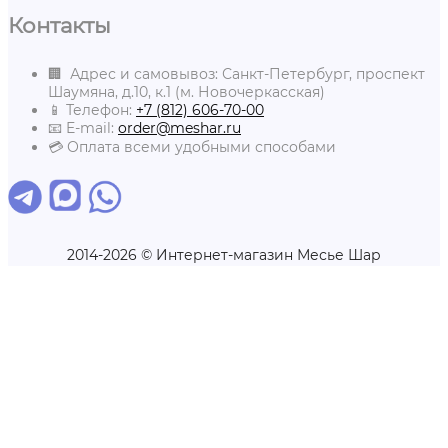
Контакты
🏢 Адрес и самовывоз: Санкт-Петербург, проспект
Шаумяна, д.10, к.1 (м. Новочеркасская)
📱 Телефон:
+7 (812) 606-70-00
📧 E-mail:
order@meshar.ru
💳 Оплата всеми удобными способами
2014-2026 © Интернет-магазин Месье Шар