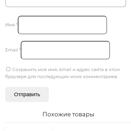
Имя
*
Email
*
Сохранить моё имя, email и адрес сайта в этом
браузере для последующих моих комментариев.
Похожие товары