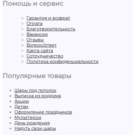
Помощь и сервис
Гарантия и возврат
Оплата
Благотворительность
Вакансии
Отзывы
Вопрос/ответ
Карта сайта
Сотрудничество
Политика конфиденциальности
Популярные товары
Шары под потолок
Выписка из роддома
Акции
Детям
Оформление праздников
Мультгерои
День рождения
Надуть свои шары