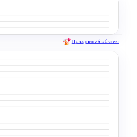
Праздники/события