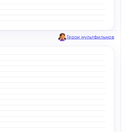
Герои мультфильмов