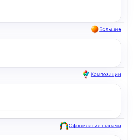
Большие
Композиции
Оформление шарами