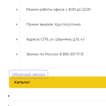
Режим работы офиса: с 8.00 до 22.00
Прием заказов: Круглосуточно
Адреса: СПб, ул. Шаумяна, д.10, к.1
Звонок по России: 8 800 301-17-13
Обратный звонок
Каталог