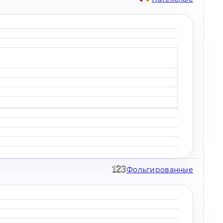
Фольгированные