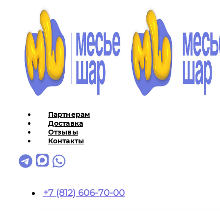
Партнерам
Доставка
Отзывы
Контакты
+7 (812) 606-70-00