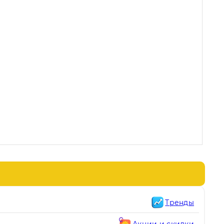
Тренды
Акции и скидки