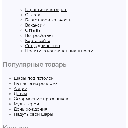
Гарантия и возврат
Оплата
Благотворительность
Вакансии
Отзывы
Вопрос/ответ
Карта сайта
Сотрудничество
Политика конфиденциальности
Популярные товары
Шары под потолок
Выписка из роддома
Акции
Детям
Оформление праздников
Мультгерои
День рождения
Надуть свои шары
Контакты