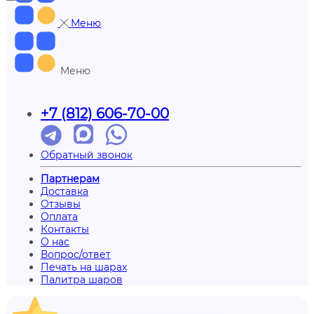
Меню
Меню
+7 (812) 606-70-00
Обратный звонок
Партнерам
Доставка
Отзывы
Оплата
Контакты
О нас
Вопрос/ответ
Печать на шарах
Палитра шаров