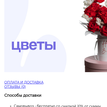
ОПЛАТА И ДОСТАВКА
ОТЗЫВЫ (0)
Способы доставки
Самовывоз - бесплатно со
скидкой 10% от суммы