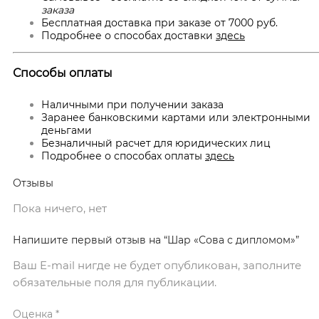
заказа
Бесплатная доставка при заказе от 7000 руб.
Подробнее о способах доставки
здесь
Способы оплаты
Наличными при получении заказа
Заранее банковскими картами или электронными
деньгами
Безналичный расчет для юридических лиц
Подробнее о способах оплаты
здесь
Отзывы
Пока ничего, нет
Напишите первый отзыв на “Шар «Сова с дипломом»”
Ваш E-mail нигде не будет опубликован, заполните
обязательные поля для публикации.
Оценка
*