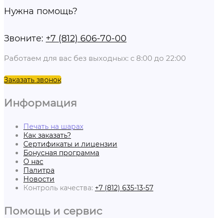
Нужна помощь?
Звоните:
+7 (812) 606-70-00
Работаем для вас без выходных: с 8:00 до 22:00
Заказать звонок
Информация
Печать на шарах
Как заказать?
Сертификаты и лицензии
Бонусная программа
О нас
Палитра
Новости
Контроль качества:
+7 (812) 635-13-57
Помощь и сервис