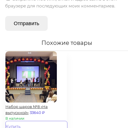
браузере для последующих моих комментариев.
Похожие товары
Набор шаров №8 «На
выпускной»
33640
₽
В наличии
Купить