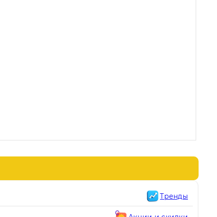
Тренды
Акции и скидки