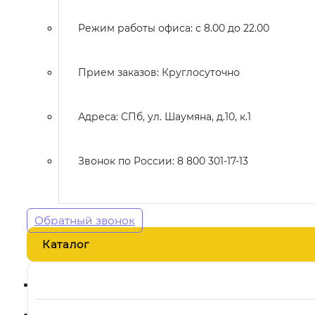
Режим работы офиса: с 8.00 до 22.00
Прием заказов: Круглосуточно
Адреса: СПб, ул. Шаумяна, д.10, к.1
Звонок по России: 8 800 301-17-13
Обратный звонок
Каталог