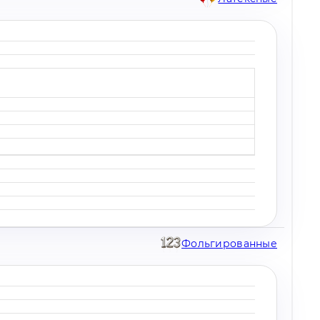
Фольгированные