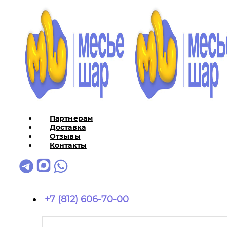
Партнерам
Доставка
Отзывы
Контакты
+7 (812) 606-70-00