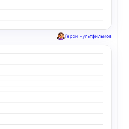
Герои мультфильмов