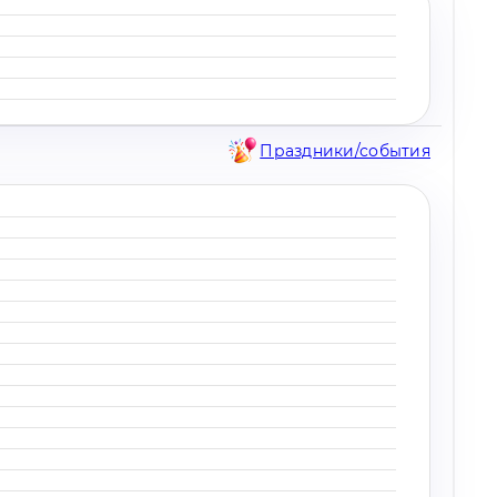
Праздники/события