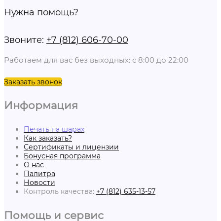
Нужна помощь?
Звоните:
+7 (812) 606-70-00
Работаем для вас без выходных: с 8:00 до 22:00
Заказать звонок
Информация
Печать на шарах
Как заказать?
Сертификаты и лицензии
Бонусная программа
О нас
Палитра
Новости
Контроль качества:
+7 (812) 635-13-57
Помощь и сервис