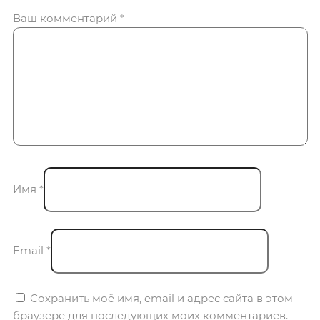
Ваш комментарий
*
Имя
*
Email
*
Сохранить моё имя, email и адрес сайта в этом
браузере для последующих моих комментариев.