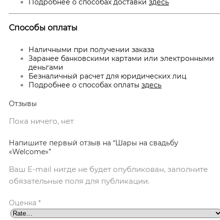
Подробнее о способах доставки
здесь
Способы оплаты
Наличными при получении заказа
Заранее банковскими картами или электронными
деньгами
Безналичный расчет для юридических лиц
Подробнее о способах оплаты
здесь
Отзывы
Пока ничего, нет
Напишите первый отзыв на “Шары на свадьбу
«Welcome»”
Ваш E-mail нигде не будет опубликован, заполните
обязательные поля для публикации.
Оценка
*