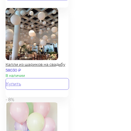
Капли из шариков на свадьбу
58030
₽
В наличии
Купить
- 8%