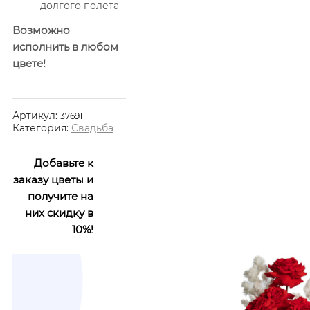
долгого полета
Возможно
исполнить в любом
цвете!
Артикул:
37691
Категория:
Свадьба
Добавьте к
заказу цветы и
получите на
них скидку в
10%!