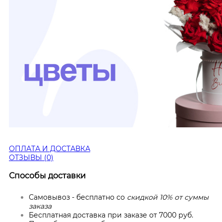
ОПЛАТА И ДОСТАВКА
ОТЗЫВЫ (0)
Способы доставки
Самовывоз - бесплатно со
скидкой 10% от суммы
заказа
Бесплатная доставка при заказе от 7000 руб.