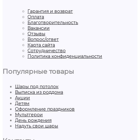
Гарантия и возврат
Оплата
Благотворительность
Вакансии
Отзывы
Вопрос/ответ
Карта сайта
Сотрудничество
Политика конфиденциальности
Популярные товары
Шары под потолок
Выписка из роддома
Акции
Детям
Оформление праздников
Мультгерои
День рождения
Надуть свои шары