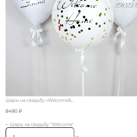
Шары на свадьбу «Welcome&...
8490
₽
Шары на свадьбу "Welcome"