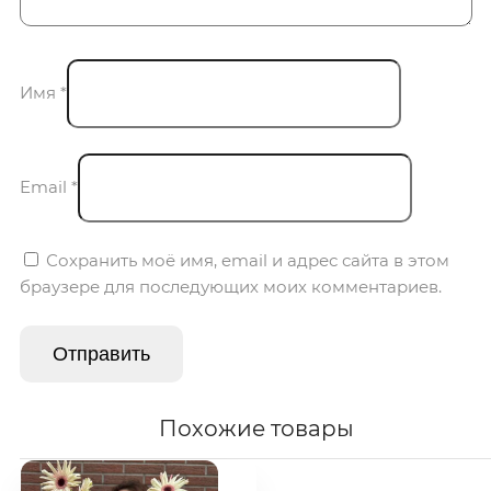
Имя
*
Email
*
Сохранить моё имя, email и адрес сайта в этом
браузере для последующих моих комментариев.
Похожие товары