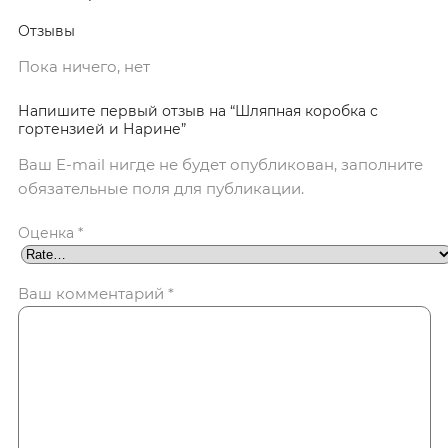
Отзывы
Пока ничего, нет
Напишите первый отзыв на “Шляпная коробка с
гортензией и Нарине”
Ваш E-mail нигде не будет опубликован, заполните
обязательные поля для публикации.
Оценка
*
Ваш комментарий
*