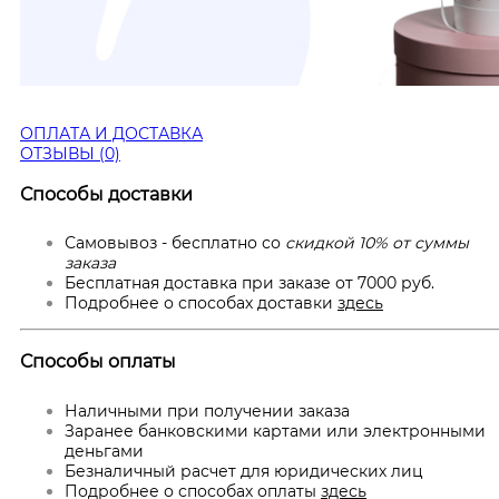
ОПЛАТА И ДОСТАВКА
ОТЗЫВЫ (0)
Способы доставки
Самовывоз - бесплатно со
скидкой 10% от суммы
заказа
Бесплатная доставка при заказе от 7000 руб.
Подробнее о способах доставки
здесь
Способы оплаты
Наличными при получении заказа
Заранее банковскими картами или электронными
деньгами
Безналичный расчет для юридических лиц
Подробнее о способах оплаты
здесь