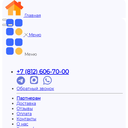
Главная
Меню
Меню
+7 (812) 606-70-00
Обратный звонок
Партнерам
Доставка
Отзывы
Оплата
Контакты
О нас