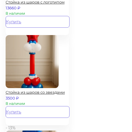
Стойка из шаров с логотипом
13660
₽
В наличии
Купить
Стойка из шаров со звездами
3500
₽
В наличии
Купить
- 13%