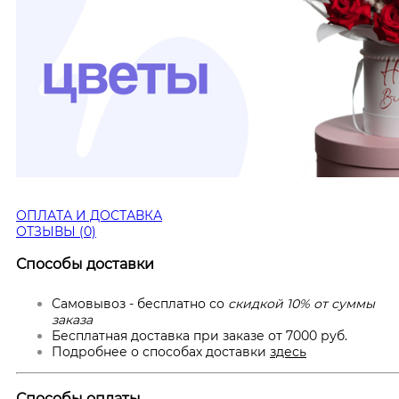
ОПЛАТА И ДОСТАВКА
ОТЗЫВЫ (0)
Способы доставки
Самовывоз - бесплатно со
скидкой 10% от суммы
заказа
Бесплатная доставка при заказе от 7000 руб.
Подробнее о способах доставки
здесь
Способы оплаты