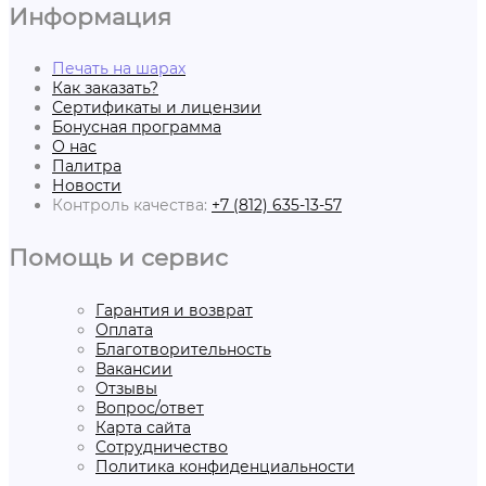
Информация
Печать на шарах
Как заказать?
Сертификаты и лицензии
Бонусная программа
О нас
Палитра
Новости
Контроль качества:
+7 (812) 635-13-57
Помощь и сервис
Гарантия и возврат
Оплата
Благотворительность
Вакансии
Отзывы
Вопрос/ответ
Карта сайта
Сотрудничество
Политика конфиденциальности