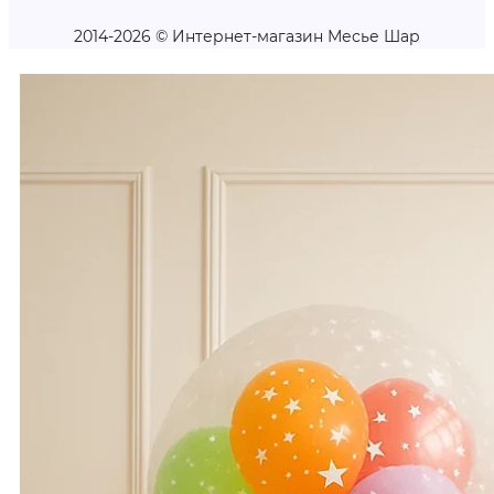
2014-2026 © Интернет-магазин Месье Шар