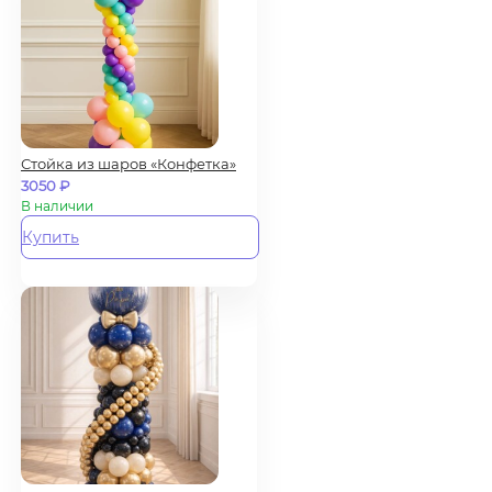
Стойка из шаров «Конфетка»
3050
₽
В наличии
Купить