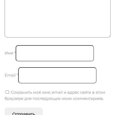
Имя
*
Email
*
Сохранить моё имя, email и адрес сайта в этом
браузере для последующих моих комментариев.