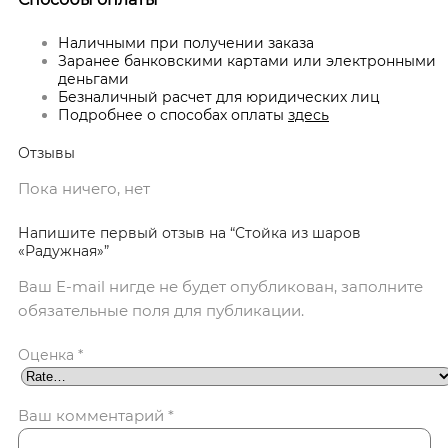
Наличными при получении заказа
Заранее банковскими картами или электронными
деньгами
Безналичный расчет для юридических лиц
Подробнее о способах оплаты
здесь
Отзывы
Пока ничего, нет
Напишите первый отзыв на “Стойка из шаров
«Радужная»”
Ваш E-mail нигде не будет опубликован, заполните
обязательные поля для публикации.
Оценка
*
Ваш комментарий
*