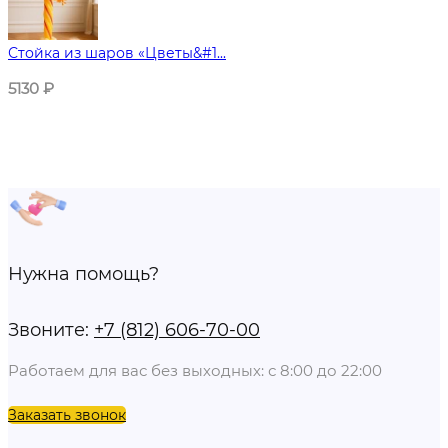
Стойка из шаров «Цветы&#1...
5130
₽
Нужна помощь?
Звоните:
+7 (812) 606-70-00
Работаем для вас без выходных: с 8:00 до 22:00
Заказать звонок