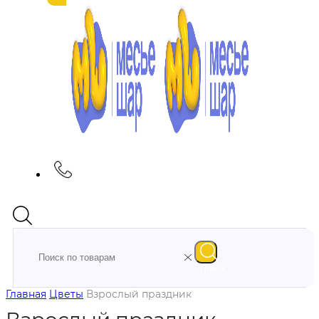
Поиск
Главная
Цветы
Взрослый праздник