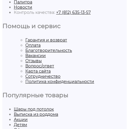
Палитра
Новости
Контроль качества:
+7 (812) 635-13-57
Помощь и сервис
Гарантия и возврат
Оплата
Благотворительность
Вакансии
Отзывы
Вопрос/ответ
Карта сайта
Сотрудничество
Политика конфиденциальности
Популярные товары
Шары под потолок
Выписка из роддома
Акции
Детям