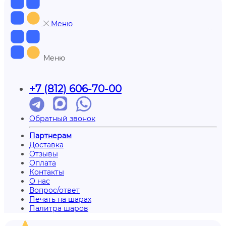
Меню
Меню
+7 (812) 606-70-00
Обратный звонок
Партнерам
Доставка
Отзывы
Оплата
Контакты
О нас
Вопрос/ответ
Печать на шарах
Палитра шаров