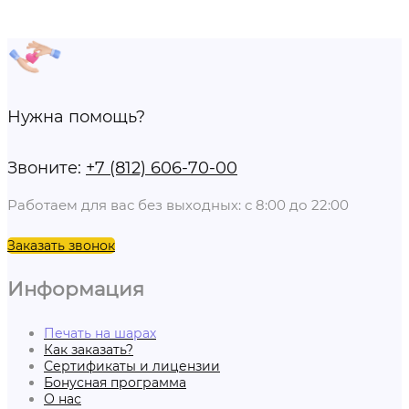
Нужна помощь?
Звоните:
+7 (812) 606-70-00
Работаем для вас без выходных: с 8:00 до 22:00
Заказать звонок
Информация
Печать на шарах
Как заказать?
Сертификаты и лицензии
Бонусная программа
О нас