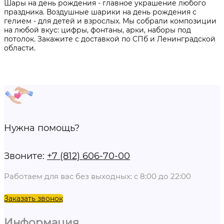
Шары на день рождения - главное украшение любого
праздника. Воздушные шарики на день рождения с
гелием - для детей и взрослых. Мы собрали композиции
на любой вкус: цифры, фонтаны, арки, наборы под
потолок. Закажите с доставкой по СПб и Ленинградской
области.
Нужна помощь?
Звоните:
+7 (812) 606-70-00
Работаем для вас без выходных: с 8:00 до 22:00
Заказать звонок
Информация