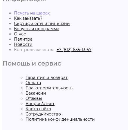
Печать на шарах
Как заказать?
Сертификаты и лицензии
Бонусная программа
О нас
Палитра
Новости
Контроль качества:
+7 (812) 635-13-57
Помощь и сервис
Гарантия и возврат
Оплата
Благотворительность
Вакансии
Отзывы
Вопрос/ответ
Карта сайта
Сотрудничество
Политика конфиденциальности