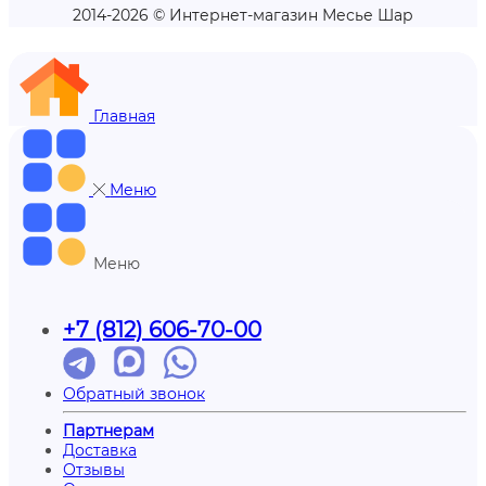
2014-2026 © Интернет-магазин Месье Шар
Главная
Меню
Меню
+7 (812) 606-70-00
Обратный звонок
Партнерам
Доставка
Отзывы