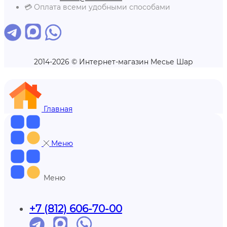
💳 Оплата всеми удобными способами
2014-2026 © Интернет-магазин Месье Шар
Главная
Меню
Меню
+7 (812) 606-70-00