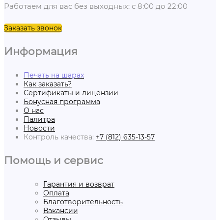
Работаем для вас без выходных: с 8:00 до 22:00
Заказать звонок
Информация
Печать на шарах
Как заказать?
Сертификаты и лицензии
Бонусная программа
О нас
Палитра
Новости
Контроль качества:
+7 (812) 635-13-57
Помощь и сервис
Гарантия и возврат
Оплата
Благотворительность
Вакансии
Отзывы