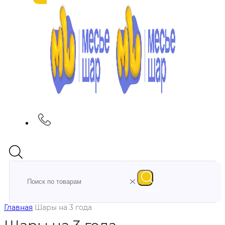
Поиск
Главная
Шары на 3 года