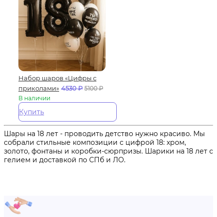
Набор шаров «Цифры с
приколами»
4530
₽
5100
₽
В наличии
Купить
Шары на 18 лет - проводить детство нужно красиво. Мы
собрали стильные композиции с цифрой 18: хром,
золото, фонтаны и коробки-сюрпризы. Шарики на 18 лет с
гелием и доставкой по СПб и ЛО.