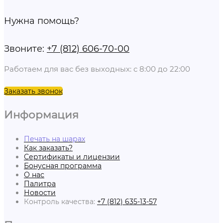
Нужна помощь?
Звоните:
+7 (812) 606-70-00
Работаем для вас без выходных: с 8:00 до 22:00
Заказать звонок
Информация
Печать на шарах
Как заказать?
Сертификаты и лицензии
Бонусная программа
О нас
Палитра
Новости
Контроль качества:
+7 (812) 635-13-57