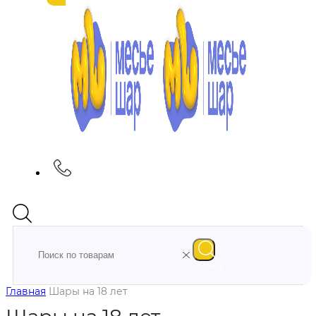
Поиск
Главная
Шары на 18 лет