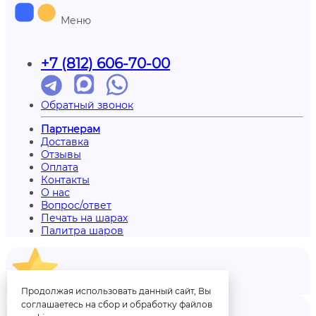
Меню
+7 (812) 606-70-00
Обратный звонок
Партнерам
Доставка
Отзывы
Оплата
Контакты
О нас
Вопрос/ответ
Печать на шарах
Палитра шаров
Отзывы
Продолжая использовать данный сайт, Вы
соглашаетесь на сбор и обработку файлов