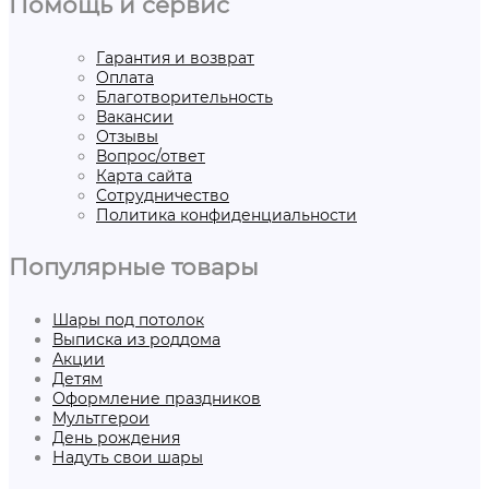
Помощь и сервис
Гарантия и возврат
Оплата
Благотворительность
Вакансии
Отзывы
Вопрос/ответ
Карта сайта
Сотрудничество
Политика конфиденциальности
Популярные товары
Шары под потолок
Выписка из роддома
Акции
Детям
Оформление праздников
Мультгерои
День рождения
Надуть свои шары