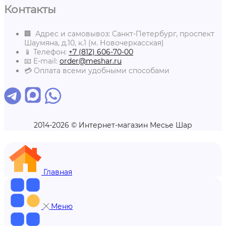
Контакты
🏢 Адрес и самовывоз: Санкт-Петербург, проспект
Шаумяна, д.10, к.1 (м. Новочеркасская)
📱 Телефон:
+7 (812) 606-70-00
📧 E-mail:
order@meshar.ru
💳 Оплата всеми удобными способами
2014-2026 © Интернет-магазин Месье Шар
Главная
Меню