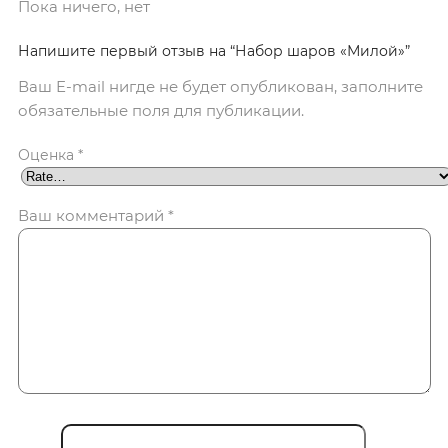
Пока ничего, нет
Напишите первый отзыв на “Набор шаров «Милой»”
Ваш E-mail нигде не будет опубликован, заполните
обязательные поля для публикации.
Оценка
*
Ваш комментарий
*