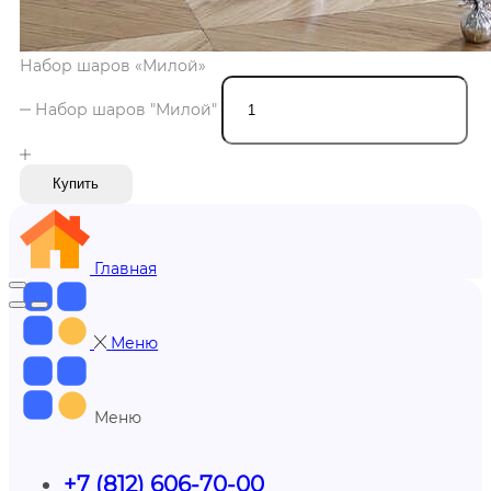
Набор шаров «Милой»
Набор шаров "Милой"
Купить
Главная
Меню
Меню
+7 (812) 606-70-00