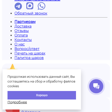
Обратный звонок
Партнерам
Доставка
Отзывы
Оплата
Контакты
О нас
Вопрос/ответ
Печать на шарах
Палитра шаров
Продолжая использовать данный сайт, Вы
Отзывы
соглашаетесь на сбор и обработку файлов
cookies
Аккаунт
Хорошо
Подробнее