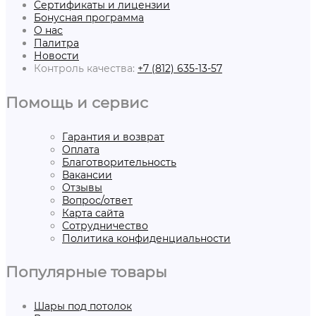
Сертификаты и лицензии
Бонусная программа
О нас
Палитра
Новости
Контроль качества:
+7 (812) 635-13-57
Помощь и сервис
Гарантия и возврат
Оплата
Благотворительность
Вакансии
Отзывы
Вопрос/ответ
Карта сайта
Сотрудничество
Политика конфиденциальности
Популярные товары
Шары под потолок