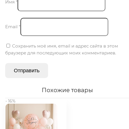
Имя
*
Email
*
Сохранить моё имя, email и адрес сайта в этом
браузере для последующих моих комментариев.
Похожие товары
- 16%