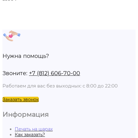
Нужна помощь?
Звоните:
+7 (812) 606-70-00
Работаем для вас без выходных: с 8:00 до 22:00
Заказать звонок
Информация
Печать на шарах
Как заказать?