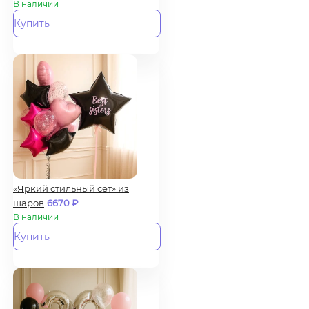
В наличии
Купить
«Яркий стильный сет» из
шаров
6670
₽
В наличии
Купить