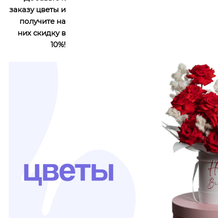
заказу цветы и
получите на
них скидку в
10%!