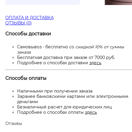
ОПЛАТА И ДОСТАВКА
ОТЗЫВЫ (0)
Способы доставки
Самовывоз - бесплатно со
скидкой 10% от суммы
заказа
Бесплатная доставка при заказе от 7000 руб.
Подробнее о способах доставки
здесь
Способы оплаты
Наличными при получении заказа
Заранее банковскими картами или электронными
деньгами
Безналичный расчет для юридических лиц
Подробнее о способах оплаты
здесь
Отзывы