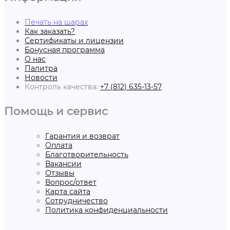
Печать на шарах
Как заказать?
Сертификаты и лицензии
Бонусная программа
О нас
Палитра
Новости
Контроль качества:
+7 (812) 635-13-57
Помощь и сервис
Гарантия и возврат
Оплата
Благотворительность
Вакансии
Отзывы
Вопрос/ответ
Карта сайта
Сотрудничество
Политика конфиденциальности