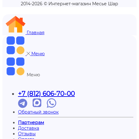
2014-2026 © Интернет-магазин Месье Шар
Главная
Меню
Меню
+7 (812) 606-70-00
Обратный звонок
Партнерам
Доставка
Отзывы