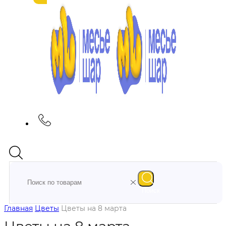
Поиск
Главная
Цветы
Цветы на 8 марта