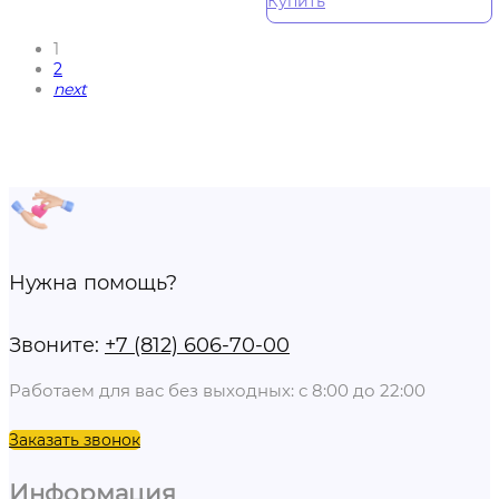
Купить
1
2
next
Нужна помощь?
Звоните:
+7 (812) 606-70-00
Работаем для вас без выходных: с 8:00 до 22:00
Заказать звонок
Информация