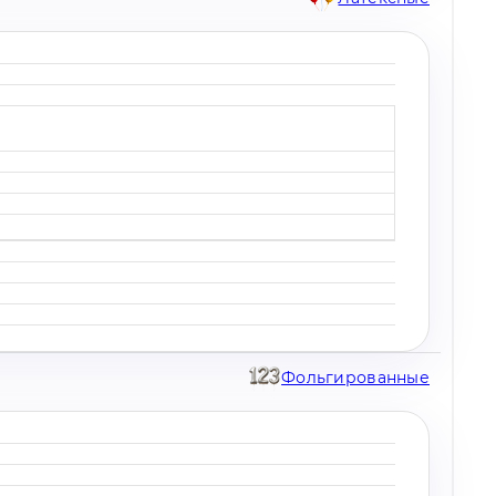
Фольгированные