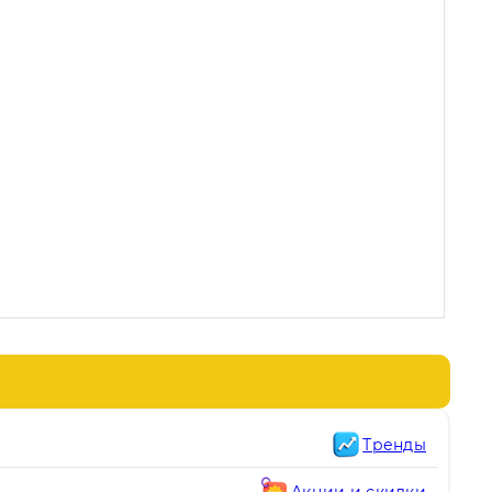
Тренды
Акции и скидки