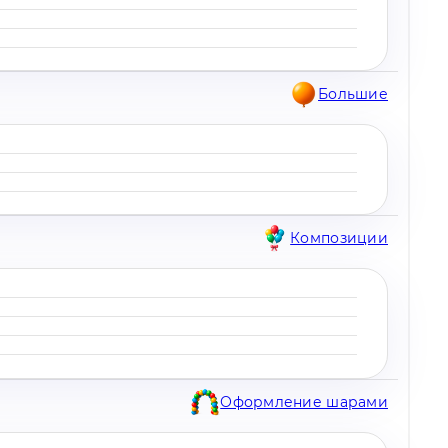
Большие
Композиции
Оформление шарами