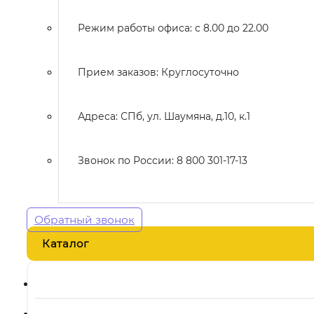
Режим работы офиса: с 8.00 до 22.00
Прием заказов: Круглосуточно
Адреса: СПб, ул. Шаумяна, д.10, к.1
Звонок по России: 8 800 301-17-13
Обратный звонок
Каталог