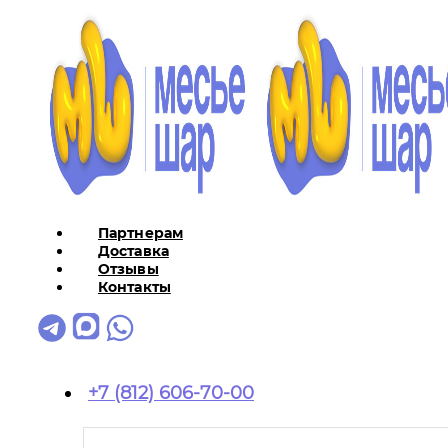
Партнерам
Доставка
Отзывы
Контакты
+7 (812) 606-70-00