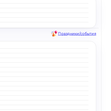
Праздники/события