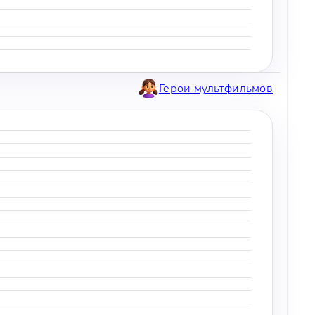
Герои мультфильмов