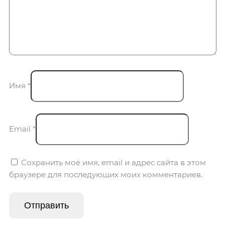
Имя
*
Email
*
Сохранить моё имя, email и адрес сайта в этом
браузере для последующих моих комментариев.