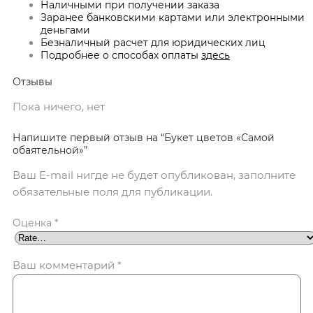
Наличными при получении заказа
Заранее банковскими картами или электронными
деньгами
Безналичный расчет для юридических лиц
Подробнее о способах оплаты
здесь
Отзывы
Пока ничего, нет
Напишите первый отзыв на “Букет цветов «Самой
обаятельной»”
Ваш E-mail нигде не будет опубликован, заполните
обязательные поля для публикации.
Оценка
*
Ваш комментарий
*