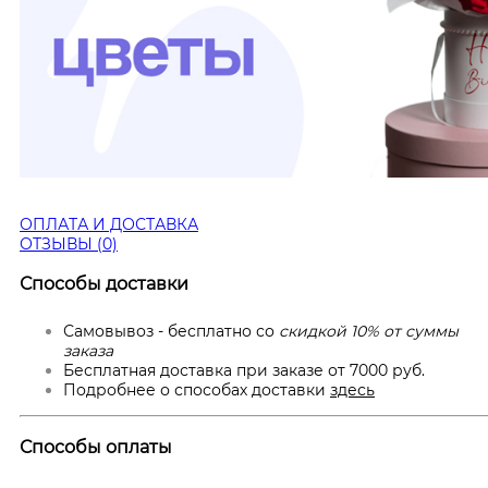
ОПЛАТА И ДОСТАВКА
ОТЗЫВЫ (0)
Способы доставки
Самовывоз - бесплатно со
скидкой 10% от суммы
заказа
Бесплатная доставка при заказе от 7000 руб.
Подробнее о способах доставки
здесь
Способы оплаты