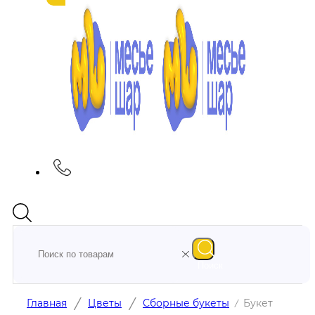
Поиск
/
/
Главная
Цветы
Сборные букеты
Букет
/