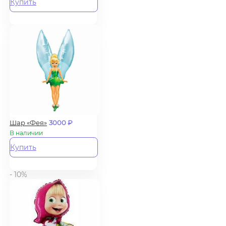
Купить
Шар «Фея»
3000
₽
В наличии
Купить
- 10%