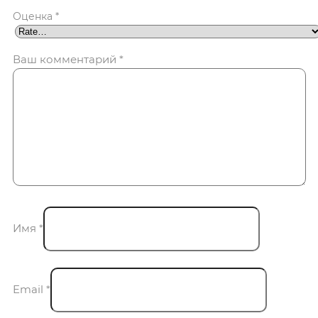
Оценка
*
Ваш комментарий
*
Имя
*
Email
*