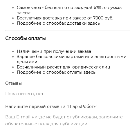
Самовывоз - бесплатно со
скидкой 10% от суммы
заказа
Бесплатная доставка при заказе от 7000 руб.
Подробнее о способах доставки
здесь
Способы оплаты
Наличными при получении заказа
Заранее банковскими картами или электронными
деньгами
Безналичный расчет для юридических лиц
Подробнее о способах оплаты
здесь
Отзывы
Пока ничего, нет
Напишите первый отзыв на “Шар «Робот»”
Ваш E-mail нигде не будет опубликован, заполните
обязательные поля для публикации.