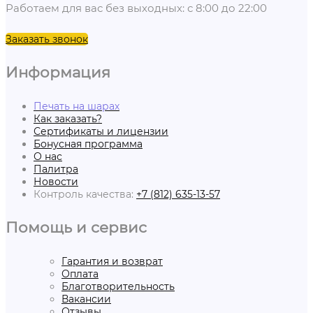
Работаем для вас без выходных: с 8:00 до 22:00
Заказать звонок
Информация
Печать на шарах
Как заказать?
Сертификаты и лицензии
Бонусная программа
О нас
Палитра
Новости
Контроль качества:
+7 (812) 635-13-57
Помощь и сервис
Гарантия и возврат
Оплата
Благотворительность
Вакансии
Отзывы