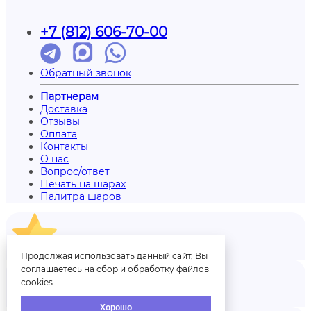
+7 (812) 606-70-00
Обратный звонок
Партнерам
Доставка
Отзывы
Оплата
Контакты
О нас
Вопрос/ответ
Печать на шарах
Палитра шаров
Отзывы
Продолжая использовать данный сайт, Вы
соглашаетесь на сбор и обработку файлов
cookies
Аккаунт
Хорошо