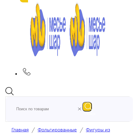
Поиск
/
/
Главная
Фольгированные
Фигуры из