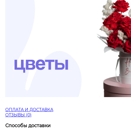
ОПЛАТА И ДОСТАВКА
ОТЗЫВЫ (0)
Способы доставки