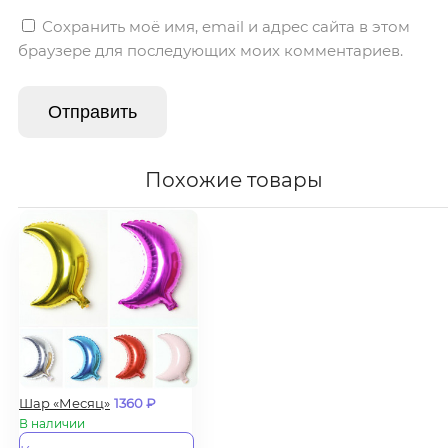
Сохранить моё имя, email и адрес сайта в этом
браузере для последующих моих комментариев.
Похожие товары
Шар «Месяц»
1360
₽
В наличии