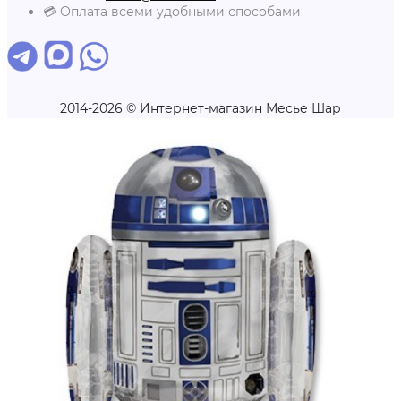
💳 Оплата всеми удобными способами
2014-2026 © Интернет-магазин Месье Шар