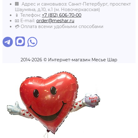
🏢 Адрес и самовывоз: Санкт-Петербург, проспект
Шаумяна, д.10, к.1 (м. Новочеркасская)
📱 Телефон:
+7 (812) 606-70-00
📧 E-mail:
order@meshar.ru
💳 Оплата всеми удобными способами
2014-2026 © Интернет-магазин Месье Шар