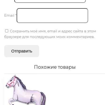
Email
*
Сохранить моё имя, email и адрес сайта в этом
браузере для последующих моих комментариев.
Похожие товары