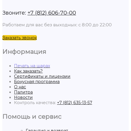
Звоните:
+7 (812) 606-70-00
Работаем для вас без выходных: с 8:00 до 22:00
Заказать звонок
Информация
Печать на шарах
Как заказать?
Сертификаты и лицензии
Бонусная программа
О нас
Палитра
Новости
Контроль качества:
+7 (812) 635-13-57
Помощь и сервис
Гарантия и возврат