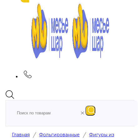
Поиск
/
/
Главная
Фольгированные
Фигуры из