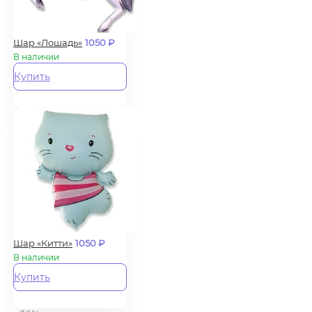
Шар «Лошадь»
1050
₽
В наличии
Купить
Шар «Китти»
1050
₽
В наличии
Купить