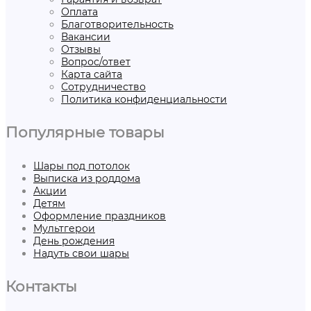
Оплата
Благотворительность
Вакансии
Отзывы
Вопрос/ответ
Карта сайта
Сотрудничество
Политика конфиденциальности
Популярные товары
Шары под потолок
Выписка из роддома
Акции
Детям
Оформление праздников
Мультгерои
День рождения
Надуть свои шары
Контакты