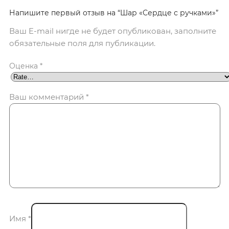
Напишите первый отзыв на “Шар «Сердце с ручками»”
Ваш E-mail нигде не будет опубликован, заполните
обязательные поля для публикации.
Оценка
*
Ваш комментарий
*
Имя
*