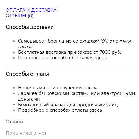
ОПЛАТА И ДОСТАВКА
ОТЗЫВЫ (0)
Способы доставки
Самовывоз - бесплатно со
скидкой 10% от суммы
заказа
Бесплатная доставка при заказе от 7000 руб.
Подробнее о способах доставки
здесь
Способы оплаты
Наличными при получении заказа
Заранее банковскими картами или электронными
деньгами
Безналичный расчет для юридических лиц
Подробнее о способах оплаты
здесь
Отзывы
Пока ничего, нет