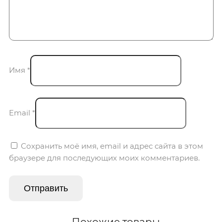
Имя
*
Email
*
Сохранить моё имя, email и адрес сайта в этом
браузере для последующих моих комментариев.