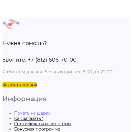
Нужна помощь?
Звоните:
+7 (812) 606-70-00
Работаем для вас без выходных: с 8:00 до 22:00
Заказать звонок
Информация
Печать на шарах
Как заказать?
Сертификаты и лицензии
Бонусная программа