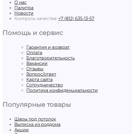
О нас
Палитра
Новости
Контроль качества:
+7 (812) 635-13-57
Помощь и сервис
Гарантия и возврат
Оплата
Благотворительность
Вакансии
Отзывы
Вопрос/ответ
Карта сайта
Сотрудничество
Политика конфиденциальности
Популярные товары
Шары под потолок
Выписка из роддома
Акции