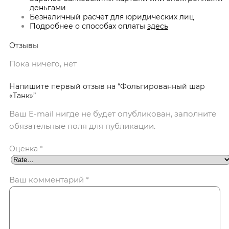
деньгами
Безналичный расчет для юридических лиц
Подробнее о способах оплаты
здесь
Отзывы
Пока ничего, нет
Напишите первый отзыв на “Фольгированный шар
«Танк»”
Ваш E-mail нигде не будет опубликован, заполните
обязательные поля для публикации.
Оценка
*
Ваш комментарий
*