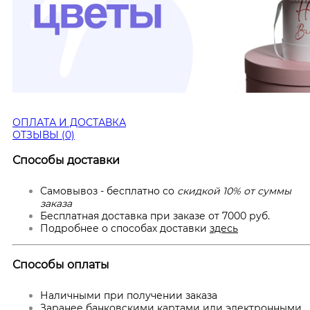
ОПЛАТА И ДОСТАВКА
ОТЗЫВЫ (0)
Способы доставки
Самовывоз - бесплатно со
скидкой 10% от суммы
заказа
Бесплатная доставка при заказе от 7000 руб.
Подробнее о способах доставки
здесь
Способы оплаты
Наличными при получении заказа
Заранее банковскими картами или электронными