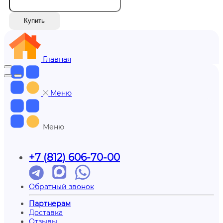
Купить
Главная
Меню
Меню
+7 (812) 606-70-00
Обратный звонок
Партнерам
Доставка
Отзывы