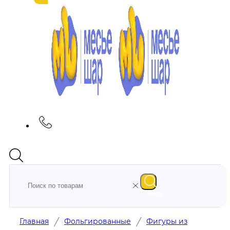
Поиск
/
/
Главная
Фольгированные
Фигуры из