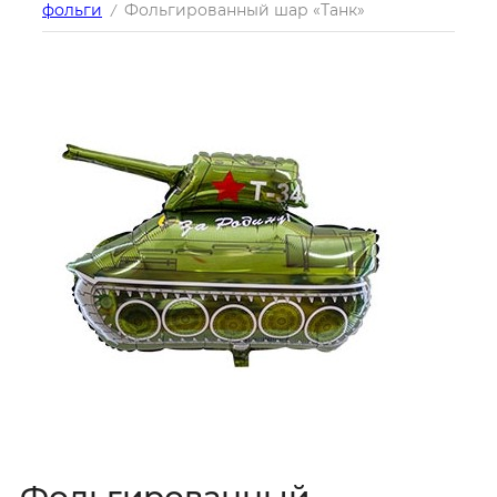
фольги
Фольгированный шар «Танк»
/