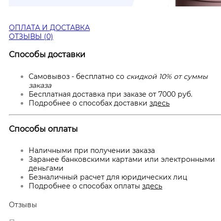
ОПЛАТА И ДОСТАВКА
ОТЗЫВЫ (0)
Способы доставки
Самовывоз - бесплатно со
скидкой 10% от суммы
заказа
Бесплатная доставка при заказе от 7000 руб.
Подробнее о способах доставки
здесь
Способы оплаты
Наличными при получении заказа
Заранее банковскими картами или электронными
деньгами
Безналичный расчет для юридических лиц
Подробнее о способах оплаты
здесь
Отзывы