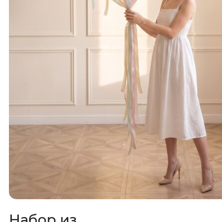
Набор из