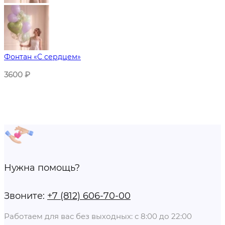
Фонтан «С сердцем»
3600
₽
Нужна помощь?
Звоните:
+7 (812) 606-70-00
Работаем для вас без выходных: с 8:00 до 22:00