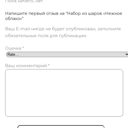
Пока ничего, нет
Напишите первый отзыв на “Набор из шаров «Нежное
облако»”
Ваш E-mail нигде не будет опубликован, заполните
обязательные поля для публикации.
Оценка
*
Ваш комментарий
*