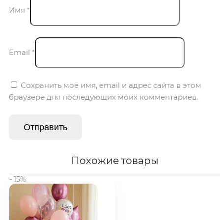
Имя
*
Email
*
Сохранить моё имя, email и адрес сайта в этом
браузере для последующих моих комментариев.
Похожие товары
- 15%