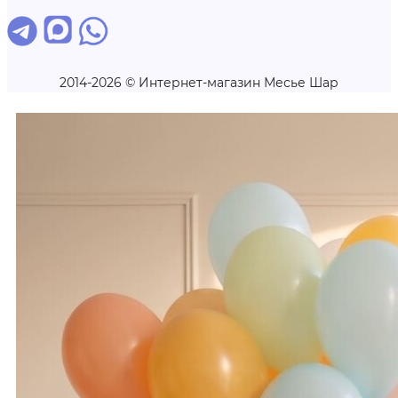
2014-2026 © Интернет-магазин Месье Шар