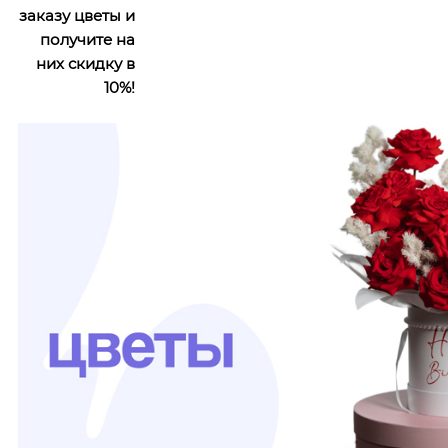
заказу цветы и
получите на
них скидку в
10%!