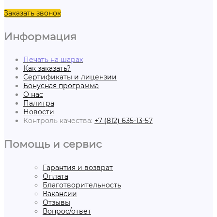
Заказать звонок
Информация
Печать на шарах
Как заказать?
Сертификаты и лицензии
Бонусная программа
О нас
Палитра
Новости
Контроль качества:
+7 (812) 635-13-57
Помощь и сервис
Гарантия и возврат
Оплата
Благотворительность
Вакансии
Отзывы
Вопрос/ответ