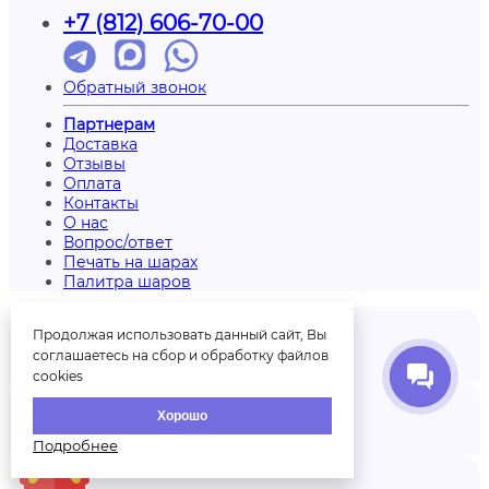
+7 (812) 606-70-00
Обратный звонок
Партнерам
Доставка
Отзывы
Оплата
Контакты
О нас
Вопрос/ответ
Печать на шарах
Палитра шаров
Продолжая использовать данный сайт, Вы
соглашаетесь на сбор и обработку файлов
Отзывы
cookies
Хорошо
Аккаунт
Подробнее