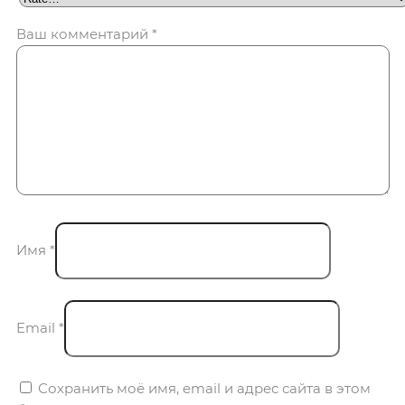
Ваш комментарий
*
Имя
*
Email
*
Сохранить моё имя, email и адрес сайта в этом