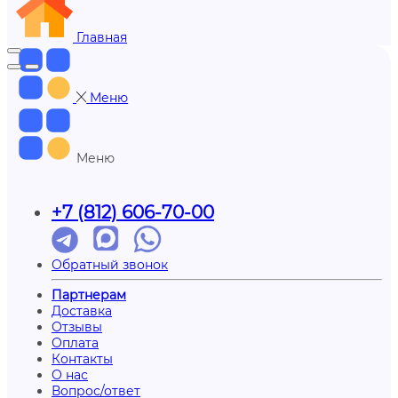
Главная
Меню
Меню
+7 (812) 606-70-00
Обратный звонок
Партнерам
Доставка
Отзывы
Оплата
Контакты
О нас
Вопрос/ответ