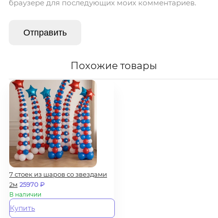
браузере для последующих моих комментариев.
Похожие товары
7 стоек из шаров со звездами
2м
25970
₽
В наличии
Купить