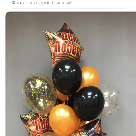
Фонтан из шаров Пышный