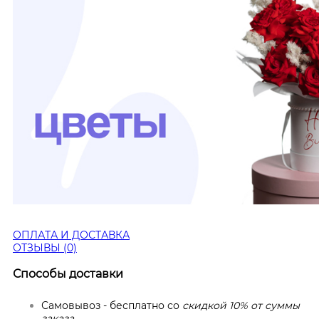
ОПЛАТА И ДОСТАВКА
ОТЗЫВЫ (0)
Способы доставки
Самовывоз - бесплатно со
скидкой 10% от суммы
заказа