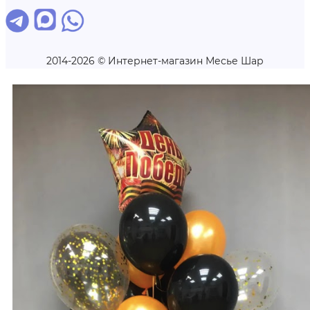
2014-2026 © Интернет-магазин Месье Шар