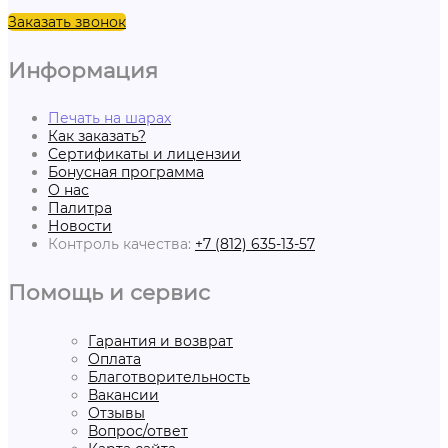
Заказать звонок
Информация
Печать на шарах
Как заказать?
Сертификаты и лицензии
Бонусная программа
О нас
Палитра
Новости
Контроль качества:
+7 (812) 635-13-57
Помощь и сервис
Гарантия и возврат
Оплата
Благотворительность
Вакансии
Отзывы
Вопрос/ответ