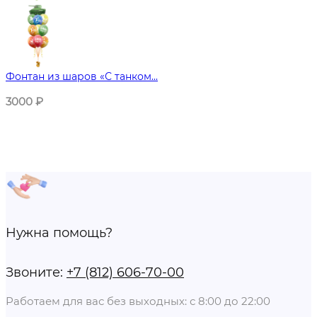
Фонтан из шаров «С танком...
3000
₽
Нужна помощь?
Звоните:
+7 (812) 606-70-00
Работаем для вас без выходных: с 8:00 до 22:00