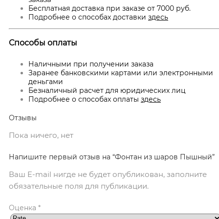
Бесплатная доставка при заказе от 7000 руб.
Подробнее о способах доставки
здесь
Способы оплаты
Наличными при получении заказа
Заранее банковскими картами или электронными
деньгами
Безналичный расчет для юридических лиц
Подробнее о способах оплаты
здесь
Отзывы
Пока ничего, нет
Напишите первый отзыв на “Фонтан из шаров Пышный”
Ваш E-mail нигде не будет опубликован, заполните
обязательные поля для публикации.
Оценка
*