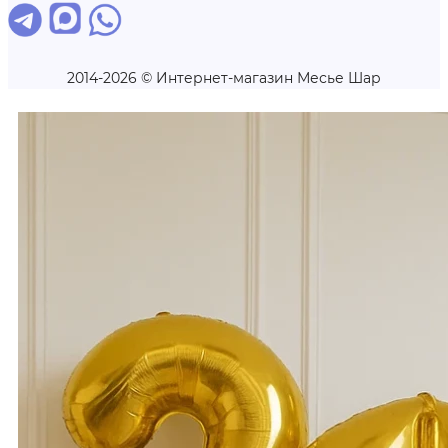
2014-2026 © Интернет-магазин Месье Шар