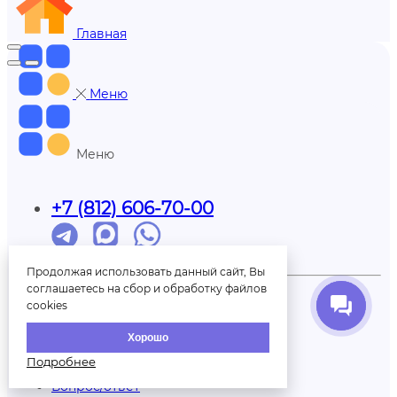
Главная
Меню
Меню
+7 (812) 606-70-00
Обратный звонок
Продолжая использовать данный сайт, Вы
соглашаетесь на сбор и обработку файлов
Партнерам
Доставка
cookies
Отзывы
Оплата
Хорошо
Контакты
Подробнее
О нас
Вопрос/ответ