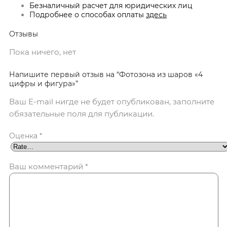
Безналичный расчет для юридических лиц
Подробнее о способах оплаты
здесь
Отзывы
Пока ничего, нет
Напишите первый отзыв на “Фотозона из шаров «4
цифры и фигура»”
Ваш E-mail нигде не будет опубликован, заполните
обязательные поля для публикации.
Оценка
*
Ваш комментарий
*