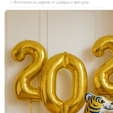
Фотозона из шаров «4 цифры и фигура»
/