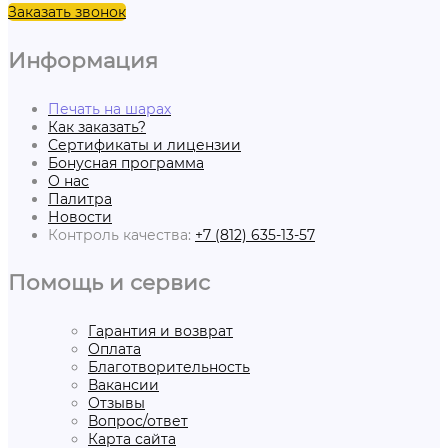
Заказать звонок
Информация
Печать на шарах
Как заказать?
Сертификаты и лицензии
Бонусная программа
О нас
Палитра
Новости
Контроль качества:
+7 (812) 635-13-57
Помощь и сервис
Гарантия и возврат
Оплата
Благотворительность
Вакансии
Отзывы
Вопрос/ответ
Карта сайта