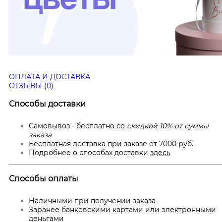
ОПЛАТА И ДОСТАВКА
ОТЗЫВЫ (0)
Способы доставки
Самовывоз - бесплатно со
скидкой 10% от суммы
заказа
Бесплатная доставка при заказе от 7000 руб.
Подробнее о способах доставки
здесь
Способы оплаты
Наличными при получении заказа
Заранее банковскими картами или электронными
деньгами