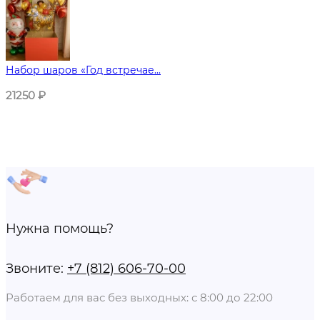
Набор шаров «Год встречае...
21250
₽
Нужна помощь?
Звоните:
+7 (812) 606-70-00
Работаем для вас без выходных: с 8:00 до 22:00