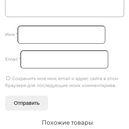
Имя
*
Email
*
Сохранить моё имя, email и адрес сайта в этом
браузере для последующих моих комментариев.
Похожие товары