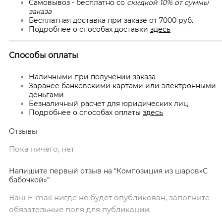
Самовывоз - бесплатно со
скидкой 10% от суммы
заказа
Бесплатная доставка при заказе от 7000 руб.
Подробнее о способах доставки
здесь
Способы оплаты
Наличными при получении заказа
Заранее банковскими картами или электронными
деньгами
Безналичный расчет для юридических лиц
Подробнее о способах оплаты
здесь
Отзывы
Пока ничего, нет
Напишите первый отзыв на “Композиция из шаров»С
бабочкой»”
Ваш E-mail нигде не будет опубликован, заполните
обязательные поля для публикации.