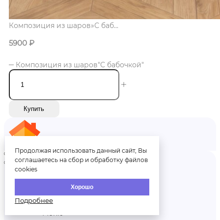
Композиция из шаров»С баб...
5900
₽
Композиция из шаров"С бабочкой"
Купить
Главная
Продолжая использовать данный сайт, Вы
соглашаетесь на сбор и обработку файлов
cookies
Меню
Хорошо
Подробнее
Меню