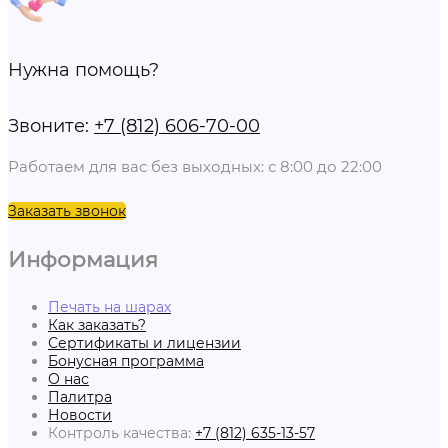
Нужна помощь?
Звоните:
+7 (812) 606-70-00
Работаем для вас без выходных: с 8:00 до 22:00
Заказать звонок
Информация
Печать на шарах
Как заказать?
Сертификаты и лицензии
Бонусная программа
О нас
Палитра
Новости
Контроль качества:
+7 (812) 635-13-57