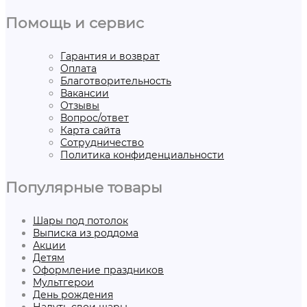
Помощь и сервис
Гарантия и возврат
Оплата
Благотворительность
Вакансии
Отзывы
Вопрос/ответ
Карта сайта
Сотрудничество
Политика конфиденциальности
Популярные товары
Шары под потолок
Выписка из роддома
Акции
Детям
Оформление праздников
Мультгерои
День рождения
Надуть свои шары