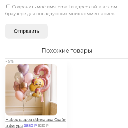
Сохранить моё имя, email и адрес сайта в этом
браузере для последующих моих комментариев.
Похожие товары
- 5%
Набор шаров «Милашка Скай»
и фигура
5880
₽
6210
₽