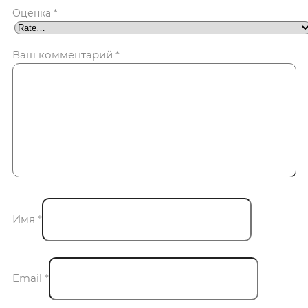
Оценка
*
Ваш комментарий
*
Имя
*
Email
*