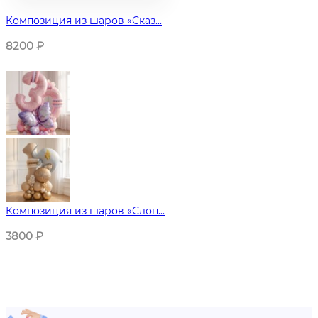
Композиция из шаров «Сказ...
8200
₽
Композиция из шаров «Слон...
3800
₽