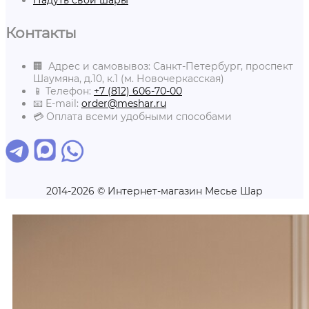
Контакты
🏢 Адрес и самовывоз: Санкт-Петербург, проспект
Шаумяна, д.10, к.1 (м. Новочеркасская)
📱 Телефон:
+7 (812) 606-70-00
📧 E-mail:
order@meshar.ru
💳 Оплата всеми удобными способами
2014-2026 © Интернет-магазин Месье Шар