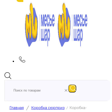
Поиск
/
Главная
Коробка сюрприз
Коробка-
/