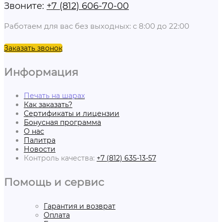
Звоните:
+7 (812) 606-70-00
Работаем для вас без выходных: с 8:00 до 22:00
Заказать звонок
Информация
Печать на шарах
Как заказать?
Сертификаты и лицензии
Бонусная программа
О нас
Палитра
Новости
Контроль качества:
+7 (812) 635-13-57
Помощь и сервис
Гарантия и возврат
Оплата