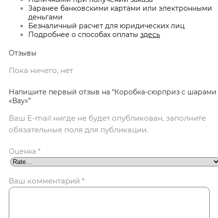
Заранее банковскими картами или электронными
деньгами
Безналичный расчет для юридических лиц
Подробнее о способах оплаты
здесь
Отзывы
Пока ничего, нет
Напишите первый отзыв на “Коробка-сюрприз с шарами
«Вау»”
Ваш E-mail нигде не будет опубликован, заполните
обязательные поля для публикации.
Оценка
*
Ваш комментарий
*