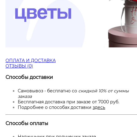
ОПЛАТА И ДОСТАВКА
ОТЗЫВЫ (0)
Способы доставки
Самовывоз - бесплатно со
скидкой 10% от суммы
заказа
Бесплатная доставка при заказе от 7000 руб.
Подробнее о способах доставки
здесь
Способы оплаты
Наличными при получении заказа