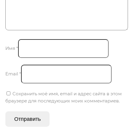
Имя
*
Email
*
Сохранить моё имя, email и адрес сайта в этом
браузере для последующих моих комментариев.