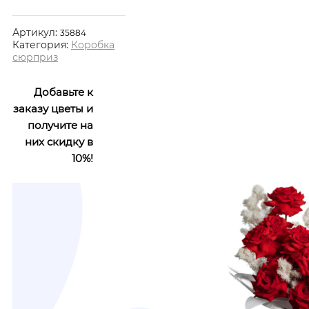
Артикул:
35884
Категория:
Коробка
сюрприз
Добавьте к
заказу цветы и
получите на
них скидку в
10%!