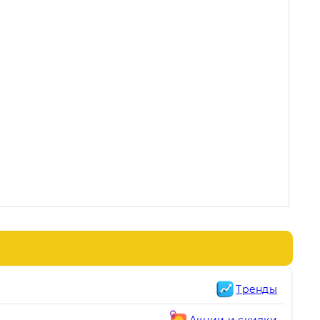
Тренды
Акции и скидки