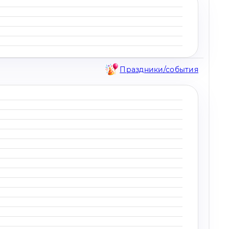
Праздники/события