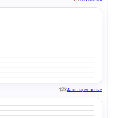
Фольгированные