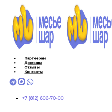
Партнерам
Доставка
Отзывы
Контакты
+7 (812) 606-70-00