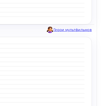
Герои мультфильмов