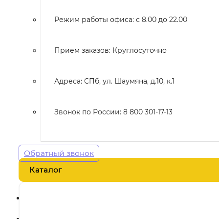
Режим работы офиса: с 8.00 до 22.00
Прием заказов: Круглосуточно
Адреса: СПб, ул. Шаумяна, д.10, к.1
Звонок по России: 8 800 301-17-13
Обратный звонок
Каталог