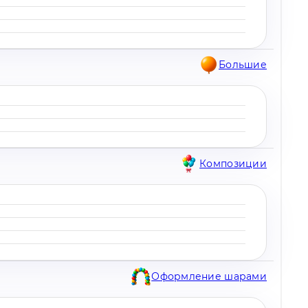
Большие
Композиции
Оформление шарами