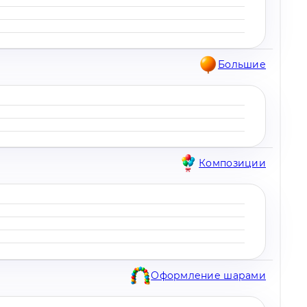
Большие
Композиции
Оформление шарами