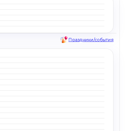
Праздники/события