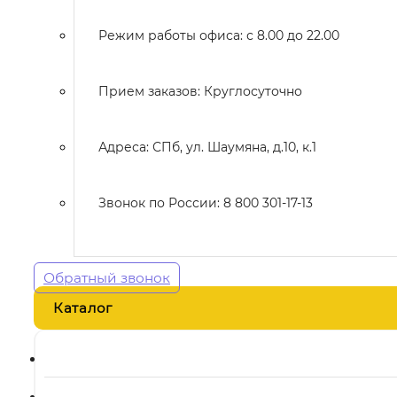
Режим работы офиса: с 8.00 до 22.00
Прием заказов: Круглосуточно
Адреса: СПб, ул. Шаумяна, д.10, к.1
Звонок по России: 8 800 301-17-13
Обратный звонок
Каталог