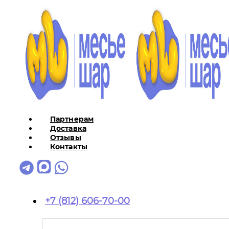
Партнерам
Доставка
Отзывы
Контакты
+7 (812) 606-70-00