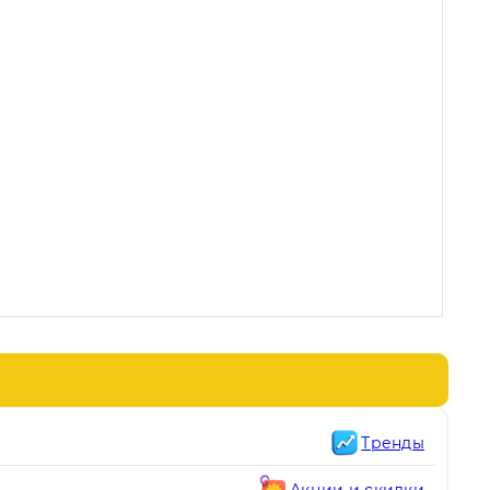
Тренды
Акции и скидки