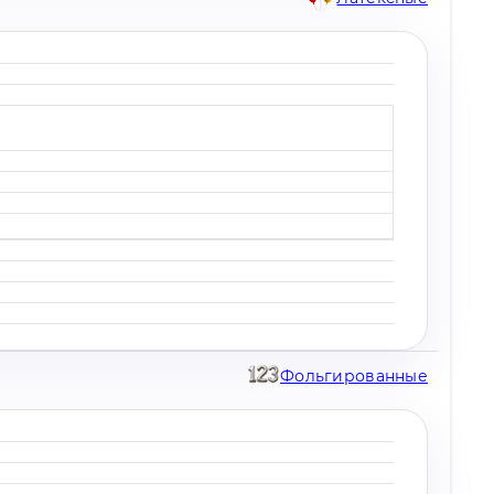
Фольгированные