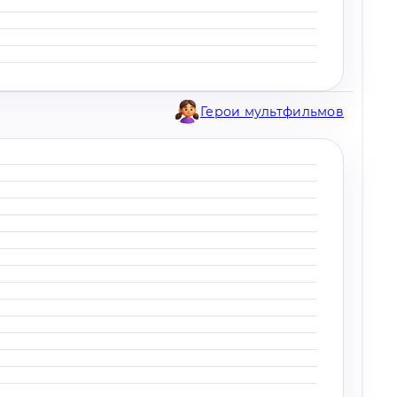
Герои мультфильмов