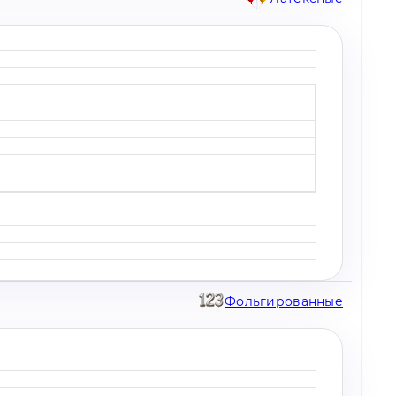
Фольгированные