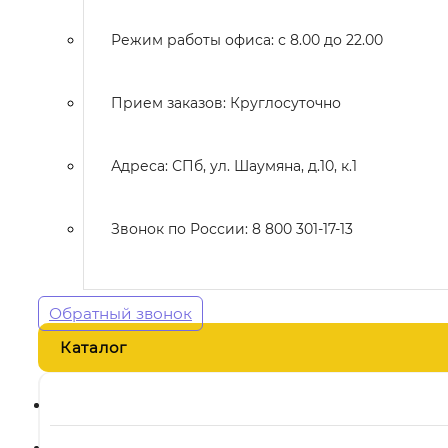
Режим работы офиса: с 8.00 до 22.00
Прием заказов: Круглосуточно
Адреса: СПб, ул. Шаумяна, д.10, к.1
Звонок по России: 8 800 301-17-13
Обратный звонок
Каталог