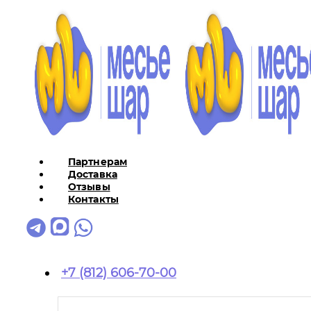
Партнерам
Доставка
Отзывы
Контакты
+7 (812) 606-70-00