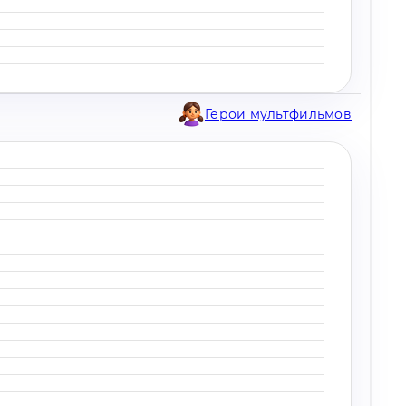
Герои мультфильмов