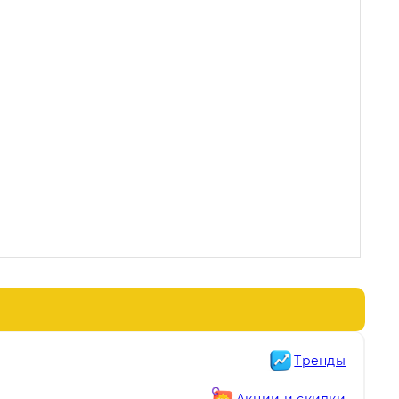
Тренды
Акции и скидки