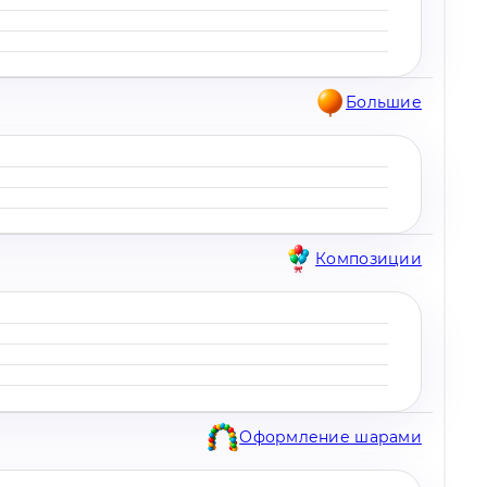
Большие
Композиции
Оформление шарами