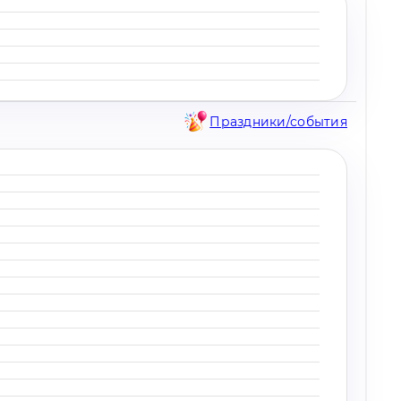
Праздники/события