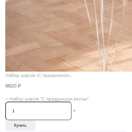
Набор шаров «С праздником...
9820
₽
Набор шаров "С праздником весны"
Купить