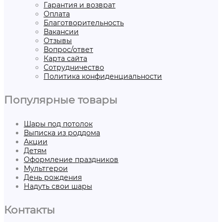
Гарантия и возврат
Оплата
Благотворительность
Вакансии
Отзывы
Вопрос/ответ
Карта сайта
Сотрудничество
Политика конфиденциальности
Популярные товары
Шары под потолок
Выписка из роддома
Акции
Детям
Оформление праздников
Мультгерои
День рождения
Надуть свои шары
Контакты