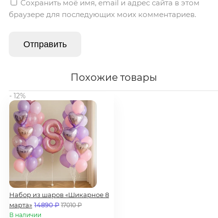
Сохранить моё имя, email и адрес сайта в этом
браузере для последующих моих комментариев.
Похожие товары
- 12%
Набор из шаров «Шикарное 8
марта»
14890
₽
17010
₽
В наличии