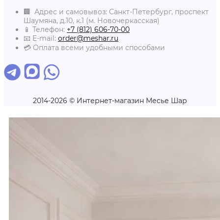
🏢 Адрес и самовывоз: Санкт-Петербург, проспект
Шаумяна, д.10, к.1 (м. Новочеркасская)
📱 Телефон:
+7 (812) 606-70-00
📧 E-mail:
order@meshar.ru
💳 Оплата всеми удобными способами
2014-2026 © Интернет-магазин Месье Шар