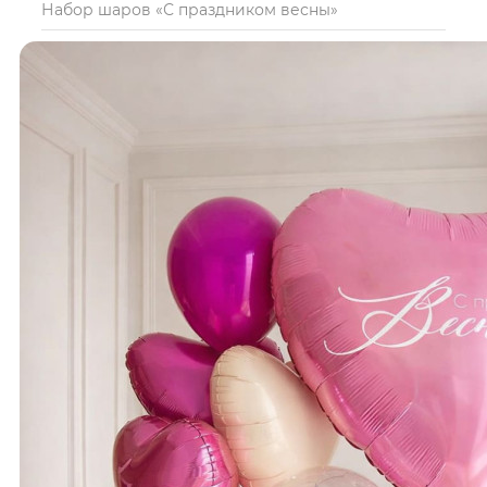
Набор шаров «С праздником весны»