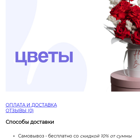
ОПЛАТА И ДОСТАВКА
ОТЗЫВЫ (0)
Способы доставки
Самовывоз - бесплатно со
скидкой 10% от суммы