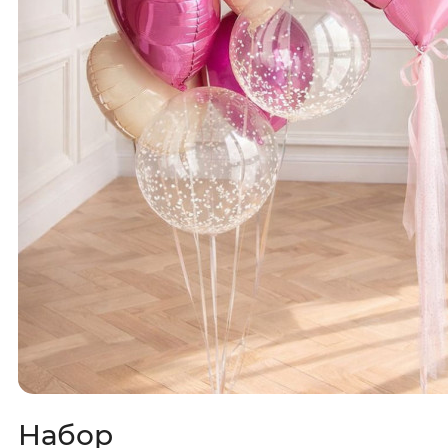
Набор