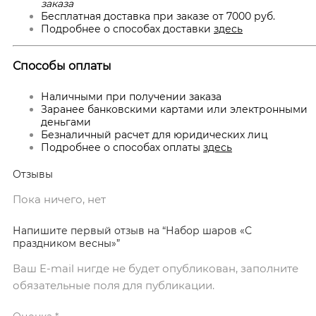
заказа
Бесплатная доставка при заказе от 7000 руб.
Подробнее о способах доставки
здесь
Способы оплаты
Наличными при получении заказа
Заранее банковскими картами или электронными
деньгами
Безналичный расчет для юридических лиц
Подробнее о способах оплаты
здесь
Отзывы
Пока ничего, нет
Напишите первый отзыв на “Набор шаров «С
праздником весны»”
Ваш E-mail нигде не будет опубликован, заполните
обязательные поля для публикации.