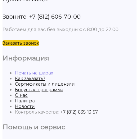
Звоните:
+7 (812) 606-70-00
Работаем для вас без выходных: с 8:00 до 22:00
Заказать звонок
Информация
Печать на шарах
Как заказать?
Сертификаты и лицензии
Бонусная программа
О нас
Палитра
Новости
Контроль качества:
+7 (812) 635-13-57
Помощь и сервис