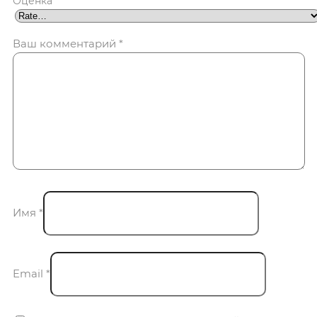
Оценка
*
Ваш комментарий
*
Имя
*
Email
*