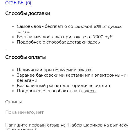
ОТЗЫВЫ (0)
Способы доставки
Самовывоз - бесплатно со
скидкой 10% от суммы
заказа
Бесплатная доставка при заказе от 7000 руб.
Подробнее о способах доставки
здесь
Способы оплаты
Наличными при получении заказа
Заранее банковскими картами или электронными
деньгами
Безналичный расчет для юридических лиц
Подробнее о способах оплаты
здесь
Отзывы
Пока ничего, нет
Напишите первый отзыв на “Набор шариков на выписку