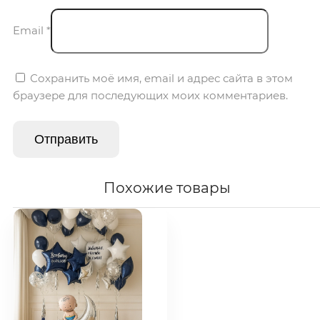
Email
*
Сохранить моё имя, email и адрес сайта в этом
браузере для последующих моих комментариев.
Похожие товары