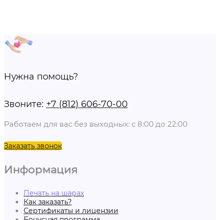
Нужна помощь?
Звоните:
+7 (812) 606-70-00
Работаем для вас без выходных: с 8:00 до 22:00
Заказать звонок
Информация
Печать на шарах
Как заказать?
Сертификаты и лицензии
Бонусная программа