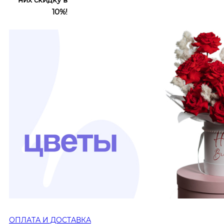
10%!
ОПЛАТА И ДОСТАВКА