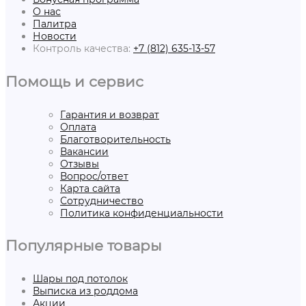
О нас
Палитра
Новости
Контроль качества:
+7 (812) 635-13-57
Помощь и сервис
Гарантия и возврат
Оплата
Благотворительность
Вакансии
Отзывы
Вопрос/ответ
Карта сайта
Сотрудничество
Политика конфиденциальности
Популярные товары
Шары под потолок
Выписка из роддома
Акции