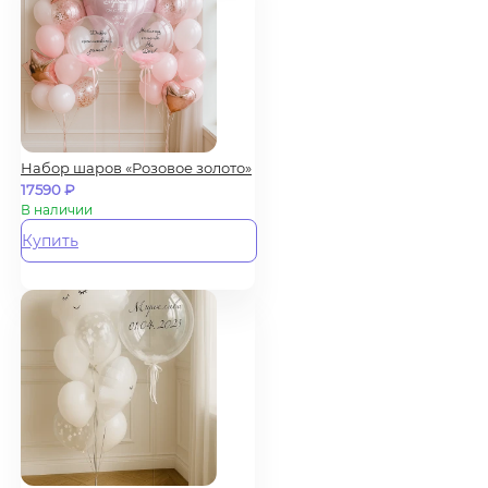
Набор шаров «Розовое золото»
17590
₽
В наличии
Купить