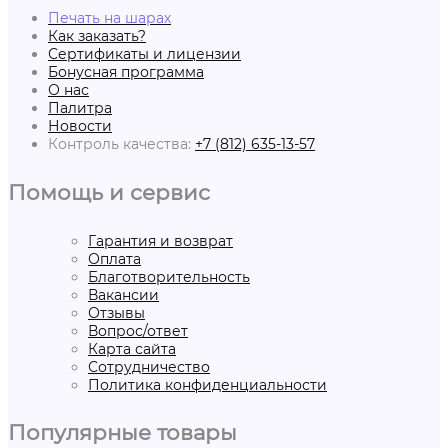
Печать на шарах
Как заказать?
Сертификаты и лицензии
Бонусная программа
О нас
Палитра
Новости
Контроль качества:
+7 (812) 635-13-57
Помощь и сервис
Гарантия и возврат
Оплата
Благотворительность
Вакансии
Отзывы
Вопрос/ответ
Карта сайта
Сотрудничество
Политика конфиденциальности
Популярные товары