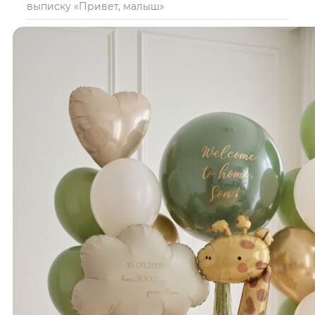
выписку «Привет, малыш»