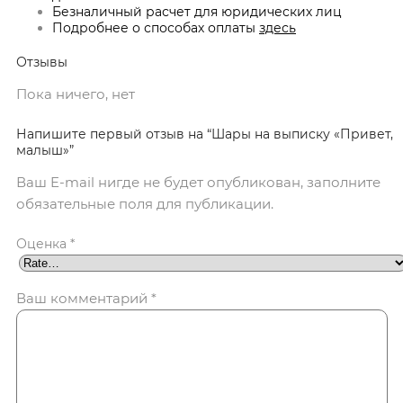
Безналичный расчет для юридических лиц
Подробнее о способах оплаты
здесь
Отзывы
Пока ничего, нет
Напишите первый отзыв на “Шары на выписку «Привет,
малыш»”
Ваш E-mail нигде не будет опубликован, заполните
обязательные поля для публикации.
Оценка
*
Ваш комментарий
*