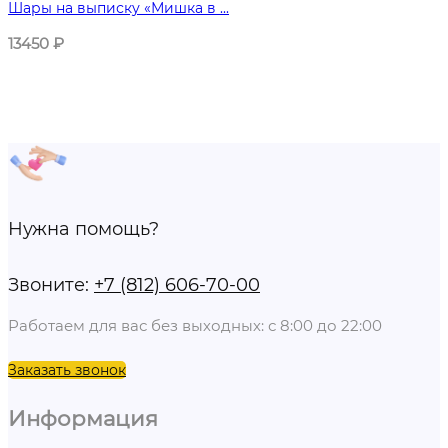
Шары на выписку «Мишка в ...
13450
₽
Нужна помощь?
Звоните:
+7 (812) 606-70-00
Работаем для вас без выходных: с 8:00 до 22:00
Заказать звонок
Информация