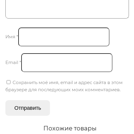
Имя
*
Email
*
Сохранить моё имя, email и адрес сайта в этом
браузере для последующих моих комментариев.
Похожие товары