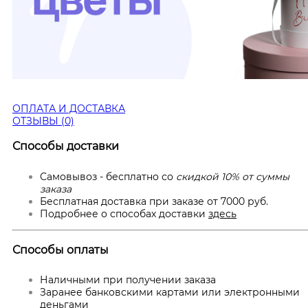
ОПЛАТА И ДОСТАВКА
ОТЗЫВЫ (0)
Способы доставки
Самовывоз - бесплатно со
скидкой 10% от суммы
заказа
Бесплатная доставка при заказе от 7000 руб.
Подробнее о способах доставки
здесь
Способы оплаты
Наличными при получении заказа
Заранее банковскими картами или электронными
деньгами