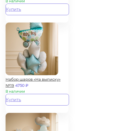
В наличии
Купить
Набор шаров «На выписку»
№19
4750
₽
В наличии
Купить